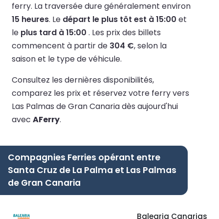
ferry.
La traversée dure généralement environ
15 heures
.
Le
départ le plus tôt est à 15:00
et
le
plus tard à 15:00
.
Les prix des billets
commencent à partir de
304 €
, selon la
saison et le type de véhicule.
Consultez les dernières disponibilités,
comparez les prix et réservez votre ferry vers
Las Palmas de Gran Canaria dès aujourd'hui
avec
AFerry
.
Compagnies Ferries opérant entre
Santa Cruz de La Palma et Las Palmas
de Gran Canaria
Balearia Canarias