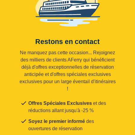
Restons en contact
Ne manquez pas cette occasion... Rejoignez
des milliers de clients AFerry qui bénéficient
déjà d'offres exceptionnelles de réservation
anticipée et d'offres spéciales exclusives
exclusives pour un large éventail d'itinéraires
!
Offres Spéciales Exclusives
et des
réductions allant jusqu'à -25 %
Soyez le premier informé
des
ouvertures de réservation