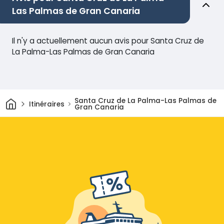
Las Palmas de Gran Canaria
Il n'y a actuellement aucun avis pour Santa Cruz de
La Palma-Las Palmas de Gran Canaria
Maison
Santa Cruz de La Palma-Las Palmas de
Itinéraires
Gran Canaria