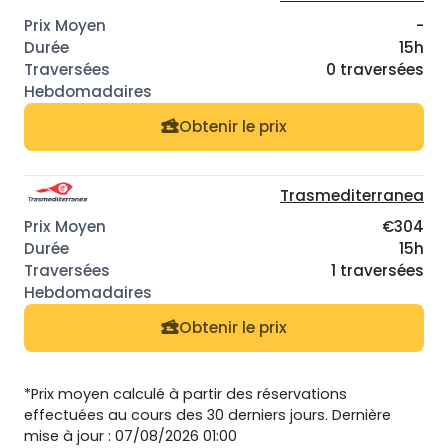
-
15h
0 traversées
Obtenir le prix
Trasmediterranea
€304
15h
1 traversées
Obtenir le prix
*Prix moyen calculé à partir des réservations
effectuées au cours des 30 derniers jours. Dernière
mise à jour : 07/08/2026 01:00