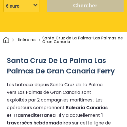
Chercher
Maison
Santa Cruz de La Palma-Las Palmas de
Itinéraires
Gran Canaria
Santa Cruz De La Palma Las
Palmas De Gran Canaria Ferry
Les bateaux depuis Santa Cruz de La Palma
vers Las Palmas de Gran Canaria sont
exploités par 2 compagnies maritimes ;
Les
opérateurs comprennent
Balearia Canarias
et Trasmediterranea
.
Il y a actuellement
1
traversées hebdomadaires
sur cette ligne de