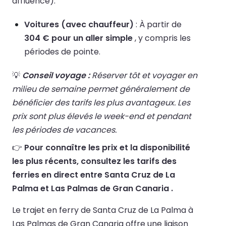
affluence).
Voitures (avec chauffeur)
: À partir de
304 € pour un aller simple
, y compris les
périodes de pointe.
💡
Conseil voyage :
Réserver tôt et voyager en
milieu de semaine permet généralement de
bénéficier des tarifs les plus avantageux. Les
prix sont plus élevés le week-end et pendant
les périodes de vacances.
👉
Pour connaître les prix et la disponibilité
les plus récents, consultez les tarifs des
ferries en direct entre Santa Cruz de La
Palma et Las Palmas de Gran Canaria .
Le trajet en ferry de Santa Cruz de La Palma à
Las Palmas de Gran Canaria offre une liaison