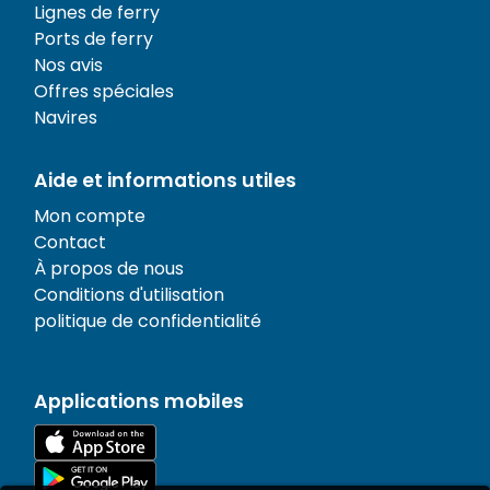
Lignes de ferry
Ports de ferry
Nos avis
Offres spéciales
Navires
Aide et informations utiles
Mon compte
Contact
À propos de nous
Conditions d'utilisation
politique de confidentialité
Applications mobiles