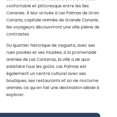
confortable et pittoresque entre les îles
Canaries. À leur arrivée à Las Palmas de Gran
Canaria, capitale animée de Grande Canarie,
les voyageurs découvriront une ville pleine de
contrastes.
Du quartier historique de Vegueta, avec ses
rues pavées et ses musées, à la promenade
animée de Las Canteras, la ville a de quoi
satisfaire tous les goûts. Las Palmas est
également un centre culturel avec ses
boutiques, ses restaurants et sa vie nocturne
animée, ce qui en fait une destination idéale à
explorer.