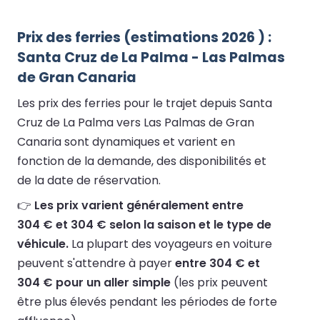
Prix des ferries (estimations 2026 ) :
Santa Cruz de La Palma - Las Palmas
de Gran Canaria
Les prix des ferries pour le trajet depuis Santa
Cruz de La Palma vers Las Palmas de Gran
Canaria sont dynamiques et varient en
fonction de la demande, des disponibilités et
de la date de réservation.
👉
Les prix varient généralement entre
304 € et 304 € selon la saison et le type de
véhicule.
La plupart des voyageurs en voiture
peuvent s'attendre à payer
entre 304 € et
304 € pour un aller simple
(les prix peuvent
être plus élevés pendant les périodes de forte