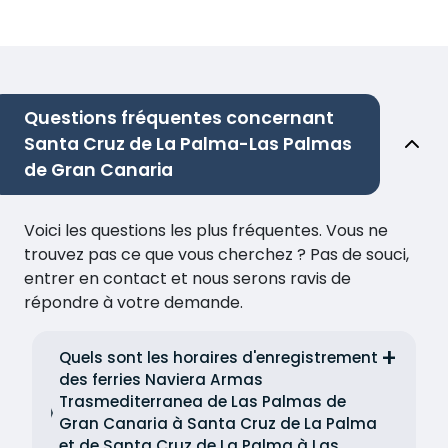
Questions fréquentes concernant
Santa Cruz de La Palma-Las Palmas
de Gran Canaria
Voici les questions les plus fréquentes. Vous ne
trouvez pas ce que vous cherchez ? Pas de souci,
entrer en contact et nous serons ravis de
répondre à votre demande.
Quels sont les horaires d'enregistrement
des ferries Naviera Armas
Trasmediterranea de Las Palmas de
Gran Canaria à Santa Cruz de La Palma
et de Santa Cruz de La Palma à Las