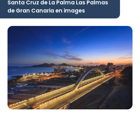
Santa Cruz de La Palma Las Palmas
de Gran Canaria en images