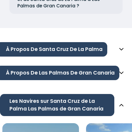
Palmas de Gran Canaria ?
À Propos De Santa Cruz De La Palma
À Propos De Las Palmas De Gran Canaria
Les Navires sur Santa Cruz de La
Palma Las Palmas de Gran Canaria