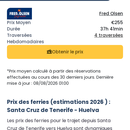
Fred Olsen
€255
37h 41min
4 traversées
Obtenir le prix
*Prix moyen calculé à partir des réservations
effectuées au cours des 30 derniers jours. Dernière
mise à jour : 08/08/2026 01:00
Prix des ferries (estimations 2026 ) :
Santa Cruz de Tenerife - Huelva
Les prix des ferries pour le trajet depuis Santa
Cruz de Tenerife vers Huelva sont dynamiques