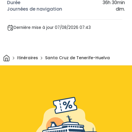
36h 30min
dim.
Dernière mise à jour 07/08/2026 07:43
Maison
Itinéraires
Santa Cruz de Tenerife-Huelva