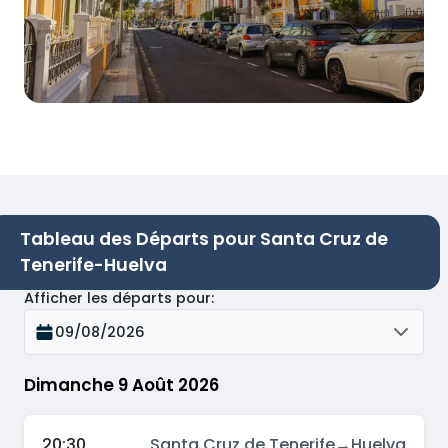
Tableau des Départs pour Santa Cruz de
Tenerife-Huelva
Afficher les départs pour
:
09/08/2026
Dimanche 9 Août 2026
20:30
Santa Cruz de Tenerife
→
Huelva