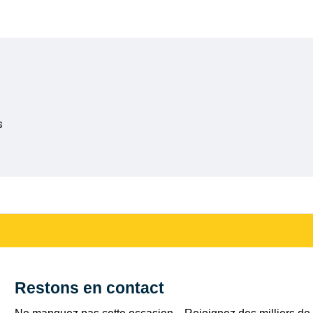
s
Restons en contact