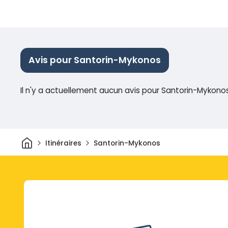
Avis pour Santorin-Mykonos
Il n'y a actuellement aucun avis pour Santorin-Mykono
Maison
Itinéraires
Santorin-Mykonos