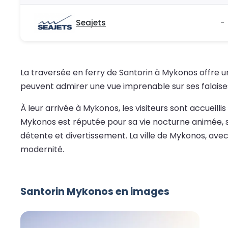
Seajets
-
La traversée en ferry de Santorin à Mykonos offre u
peuvent admirer une vue imprenable sur ses falaises
À leur arrivée à Mykonos, les visiteurs sont accueill
Mykonos est réputée pour sa vie nocturne animée, s
détente et divertissement. La ville de Mykonos, avec
modernité.
Santorin Mykonos en images