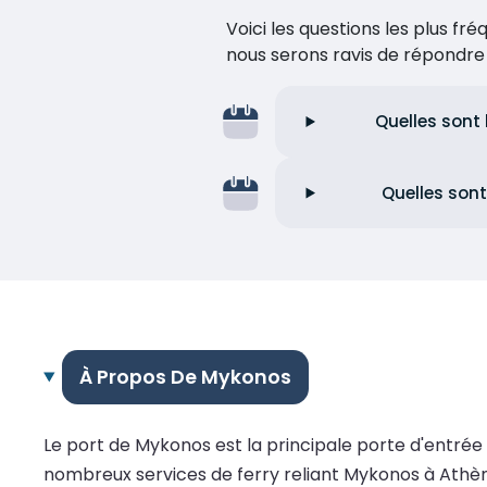
Voici les questions les plus f
nous serons ravis de répondr
Quelles sont
Quelles sont
À Propos De Mykonos
Le port de Mykonos est la principale porte d'entrée
nombreux services de ferry reliant Mykonos à Athènes