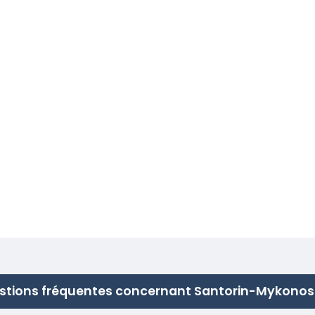
stions fréquentes concernant Santorin-Mykonos