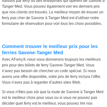
liaisons par ferry ou des entreprises qui opèrent de Savone à
Tanger Med. Vous pouvez également voir les derniers prix
que nos clients ont trouvés. Le meilleur moyen de trouver un
ferry pas cher de Savone à Tanger Med est d'utiliser notre
formulaire de réservation pour voir tous les choix possibles.
Comment trouver le meilleur prix pour les
ferries Savone-Tanger Med
Avec AFerry.fr, nous vous donnerons toujours les meilleurs
prix pour des billets de ferry Savone-Tanger Med. Vous
n'avez pas besoin de chercher un code spécial. Si nous
avons une offre disponible, votre prix de ferry inclura l'offre.
Vous n'avez pas à regarder d'autres sites Web.
Si vous n'êtes pas sûr que la route de Savone à Tanger Med
est le meilleur choix pour vous ou si vous ne pouvez pas
décider quel ferry est le meilleur, vous pouvez lire nos