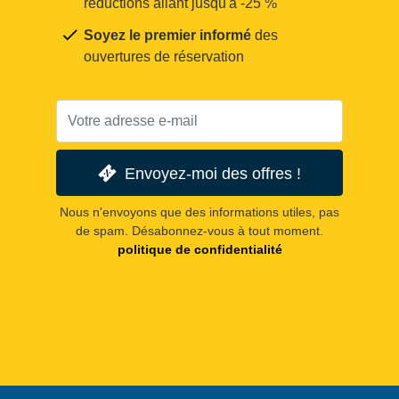
réductions allant jusqu'à -25 %
Soyez le premier informé
des
ouvertures de réservation
Envoyez-moi des offres !
Nous n'envoyons que des informations utiles, pas
de spam. Désabonnez-vous à tout moment.
politique de confidentialité