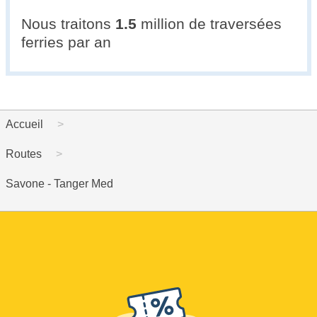
Nous traitons
1.5
million de traversées
ferries par an
Accueil
Routes
Savone - Tanger Med