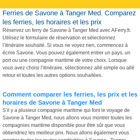
Ferries de Savone à Tanger Med. Comparez
les ferries, les horaires et les prix
Réservez un ferry de Savone à Tanger Med avec AFerry.fr.
Utilisez le formulaire de réservation et sélectionnez
l'itinéraire souhaité. Si vous ne voyez rien, commencez à
écrire Savone. Vous pouvez également entrer un pays, un
port ou une compagnie maritime de votre choix. Lorsque
vous avez choisi l'itinéraire, sélectionnez allé simple ou allé
retour et toutes les autres options souhaitées.
Comment comparer les ferries, les prix et les
horaires de Savone à Tanger Med
S'il y a plusieur compagnie maritime qui font le voyage de
Savone à Tanger Med, nous allons vous montrer toutes les
compagnies maritime disponible pour être sûr que vous
obtiendriez les meilleur prix. Nous allons également vous