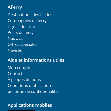
AFerry
Destinations des ferries
Compagnies de ferry
Lignes de ferry
Ports de ferry
Nos avis
Offres spéciales
Navires
Aide et informations utiles
Mon compte
Contact
À propos de nous
Conditions d'utilisation
politique de confidentialité
Applications mobiles