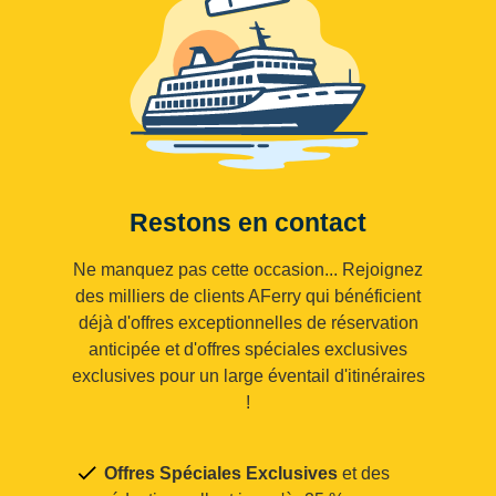
Restons en contact
Ne manquez pas cette occasion... Rejoignez
des milliers de clients AFerry qui bénéficient
déjà d'offres exceptionnelles de réservation
anticipée et d'offres spéciales exclusives
exclusives pour un large éventail d'itinéraires
!
Offres Spéciales Exclusives
et des