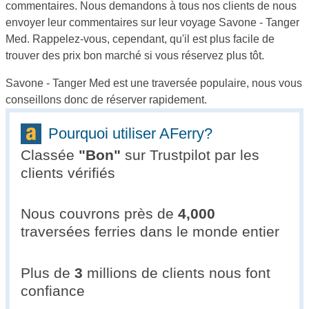
commentaires. Nous demandons à tous nos clients de nous
envoyer leur commentaires sur leur voyage Savone - Tanger
Med. Rappelez-vous, cependant, qu'il est plus facile de
trouver des prix bon marché si vous réservez plus tôt.
Savone - Tanger Med est une traversée populaire, nous vous
conseillons donc de réserver rapidement.
Pourquoi utiliser AFerry?
Classée
"
Bon
"
sur Trustpilot par les
clients vérifiés
Nous couvrons près de
4,000
traversées ferries dans le monde entier
Plus de
3
millions de clients nous font
confiance