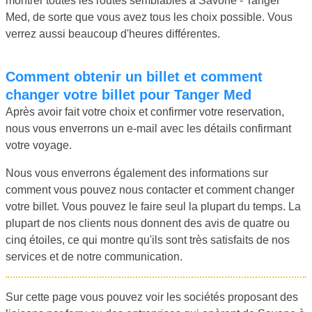
montrer toutes les routes semblables à Savone - Tanger
Med, de sorte que vous avez tous les choix possible. Vous
verrez aussi beaucoup d'heures différentes.
Comment obtenir un billet et comment
changer votre billet pour Tanger Med
Après avoir fait votre choix et confirmer votre reservation,
nous vous enverrons un e-mail avec les détails confirmant
votre voyage.
Nous vous enverrons également des informations sur
comment vous pouvez nous contacter et comment changer
votre billet. Vous pouvez le faire seul la plupart du temps. La
plupart de nos clients nous donnent des avis de quatre ou
cinq étoiles, ce qui montre qu'ils sont très satisfaits de nos
services et de notre communication.
Sur cette page vous pouvez voir les sociétés proposant des