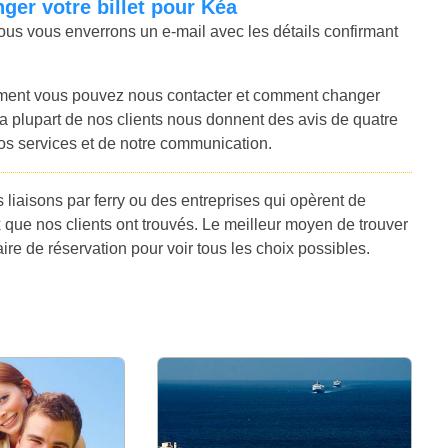
ger votre billet pour Kéa
 nous vous enverrons un e-mail avec les détails confirmant
ment vous pouvez nous contacter et comment changer
 La plupart de nos clients nous donnent des avis de quatre
 nos services et de notre communication.
liaisons par ferry ou des entreprises qui opèrent de
 que nos clients ont trouvés. Le meilleur moyen de trouver
aire de réservation pour voir tous les choix possibles.