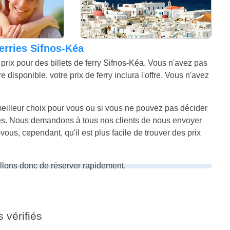
ferries Sifnos-Kéa
prix pour des billets de ferry Sifnos-Kéa. Vous n'avez pas
disponible, votre prix de ferry inclura l'offre. Vous n'avez
 meilleur choix pour vous ou si vous ne pouvez pas décider
ires. Nous demandons à tous nos clients de nous envoyer
us, cependant, qu'il est plus facile de trouver des prix
illons donc de réserver rapidement.
s vérifiés