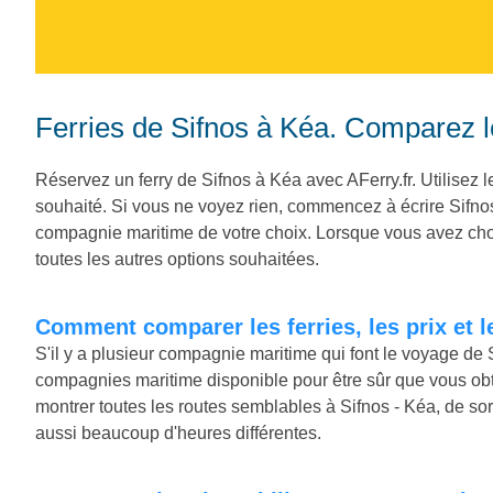
Ferries de Sifnos à Kéa. Comparez les
Réservez un ferry de Sifnos à Kéa avec AFerry.fr. Utilisez le
souhaité. Si vous ne voyez rien, commencez à écrire Sifno
compagnie maritime de votre choix. Lorsque vous avez choisi 
toutes les autres options souhaitées.
Comment comparer les ferries, les prix et 
S'il y a plusieur compagnie maritime qui font le voyage de 
compagnies maritime disponible pour être sûr que vous obt
montrer toutes les routes semblables à Sifnos - Kéa, de so
aussi beaucoup d'heures différentes.