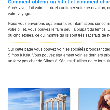
Comment obtenir un billet et comment chan
Après avoir fait votre choix et confirmer votre reservation,
votre voyage.
Nous vous enverrons également des informations sur com
votre billet. Vous pouvez le faire seul la plupart du temps.
ou cinq étoiles, ce qui montre qu'ils sont très satisfaits de
Sur cette page vous pouvez voir les sociétés proposant des 
Sifnos à Kéa. Vous pouvez également voir les derniers prix
un ferry pas cher de Sifnos à Kéa est d'utiliser notre formul