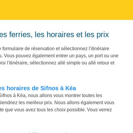
 ferries, les horaires et les prix
 formulaire de réservation et sélectionnez l'itinéraire
s. Vous pouvez également entrer un pays, un port ou une
l'itinéraire, sélectionnez allé simple ou allé retour et
les horaires de Sifnos à Kéa
Sifnos à Kéa, nous allons vous montrer toutes les
iendriez les meilleur prix. Nous allons également vous
rte que vous avez tous les choix possible. Vous verrez