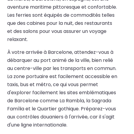
aventure maritime pittoresque et confortable.
Les ferries sont équipés de commodités telles
que des cabines pour la nuit, des restaurants
et des salons pour vous assurer un voyage
relaxant.
À votre arrivée à Barcelone, attendez-vous à
débarquer au port animé de la ville, bien relié
au centre-ville par les transports en commun.
La zone portuaire est facilement accessible en
taxis, bus et métro, ce qui vous permet
d'explorer facilement les sites emblématiques
de Barcelone comme La Rambla, la Sagrada
Família et le Quartier gothique. Préparez-vous
aux contrôles douaniers à l'arrivée, car il s'agit
d'une ligne internationale.