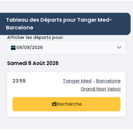
Tableau des Départs pour Tanger Med-
Barcelone
Afficher les départs pour
:
08/08/2026
Samedi 8 Août 2026
23:59
Tanger Med
→
Barcelone
Grandi Navi Veloci
Recherche