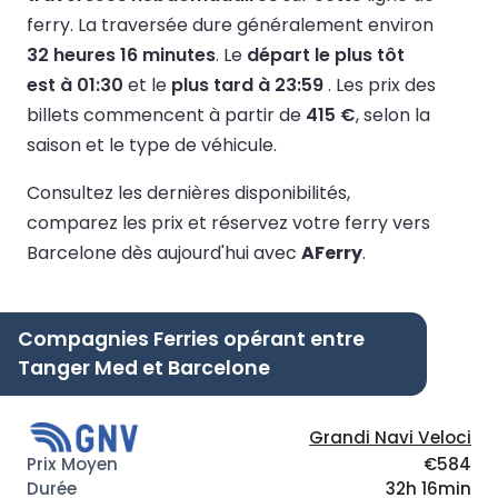
ferry.
La traversée dure généralement environ
32 heures 16 minutes
.
Le
départ le plus tôt
est à 01:30
et le
plus tard à 23:59
.
Les prix des
billets commencent à partir de
415 €
, selon la
saison et le type de véhicule.
Consultez les dernières disponibilités,
comparez les prix et réservez votre ferry vers
Barcelone dès aujourd'hui avec
AFerry
.
Compagnies Ferries opérant entre
Tanger Med et Barcelone
Grandi Navi Veloci
€584
32h 16min