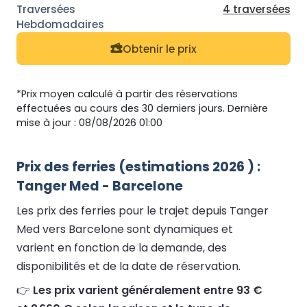
4 traversées
Obtenir le prix
*Prix moyen calculé à partir des réservations
effectuées au cours des 30 derniers jours. Dernière
mise à jour : 08/08/2026 01:00
Prix des ferries (estimations 2026 ) :
Tanger Med - Barcelone
Les prix des ferries pour le trajet depuis Tanger
Med vers Barcelone sont dynamiques et
varient en fonction de la demande, des
disponibilités et de la date de réservation.
👉
Les prix varient généralement entre 93 €