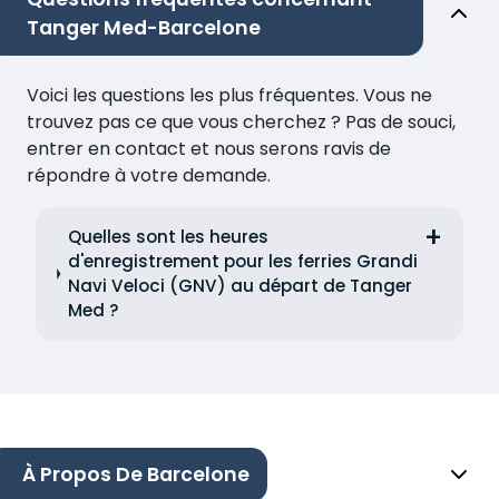
Tanger Med-Barcelone
Voici les questions les plus fréquentes. Vous ne
trouvez pas ce que vous cherchez ? Pas de souci,
entrer en contact et nous serons ravis de
répondre à votre demande.
Quelles sont les heures
d'enregistrement pour les ferries Grandi
Navi Veloci (GNV) au départ de Tanger
Med ?
À Propos De Barcelone