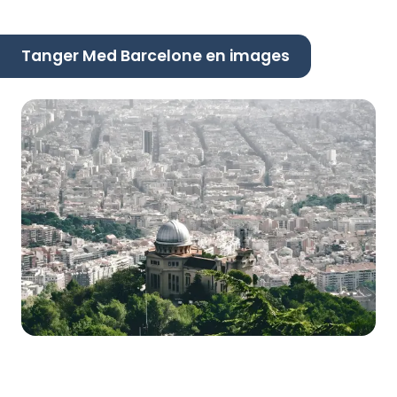
Tanger Med Barcelone en images