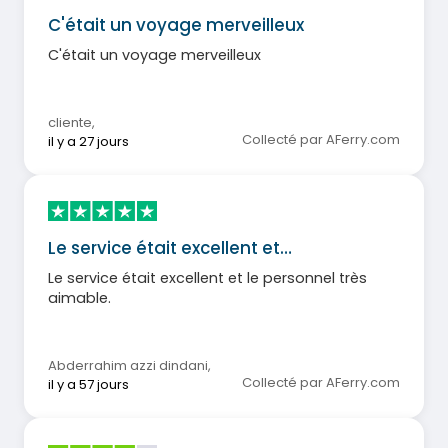
C'était un voyage merveilleux
C'était un voyage merveilleux
cliente
,
Collecté par AFerry.com
il y a 27 jours
Le service était excellent et…
Le service était excellent et le personnel très
aimable.
Abderrahim azzi dindani
,
Collecté par AFerry.com
il y a 57 jours