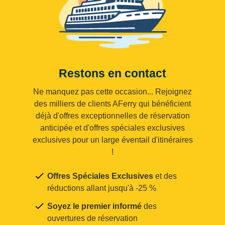
Restons en contact
Ne manquez pas cette occasion... Rejoignez
des milliers de clients AFerry qui bénéficient
déjà d'offres exceptionnelles de réservation
anticipée et d'offres spéciales exclusives
exclusives pour un large éventail d'itinéraires
!
Offres Spéciales Exclusives
et des
réductions allant jusqu'à -25 %
Soyez le premier informé
des
ouvertures de réservation