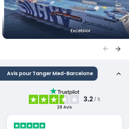
Excelsior
Avis pour Tanger Med-Barcelone
3.2
/ 5
28
Avis