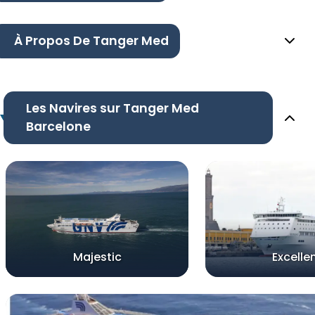
À Propos De Tanger Med
Les Navires sur Tanger Med
Barcelone
Majestic
Excelle