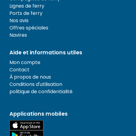
Lignes de ferry
Ports de ferry
Nos avis
Offres spéciales
Navires
Aide et informations utiles
Mon compte
Contact
À propos de nous
Conditions d'utilisation
politique de confidentialité
Applications mobiles