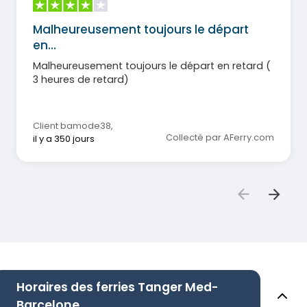
Malheureusement toujours le départ
en…
Malheureusement toujours le départ en retard (
3 heures de retard)
Client bamode38
,
Collecté par AFerry.com
il y a 350 jours
Horaires des ferries Tanger Med-
Barcelone