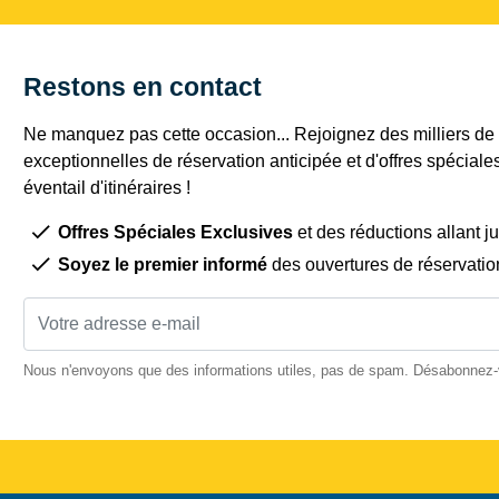
Restons en contact
Ne manquez pas cette occasion... Rejoignez des milliers de c
exceptionnelles de réservation anticipée et d'offres spéciale
éventail d'itinéraires !
Offres Spéciales Exclusives
et des réductions allant j
Soyez le premier informé
des ouvertures de réservatio
Nous n'envoyons que des informations utiles, pas de spam. Désabonnez