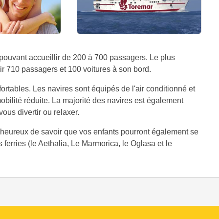
 pouvant accueillir de 200 à 700 passagers. Le plus
llir 710 passagers et 100 voitures à son bord.
rtables. Les navires sont équipés de l'air conditionné et
obilité réduite. La majorité des navires est également
us divertir ou relaxer.
 heureux de savoir que vos enfants pourront également se
 ferries (le Aethalia, Le Marmorica, le Oglasa et le