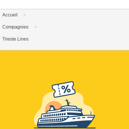
Accueil
Compagnies
Trieste Lines