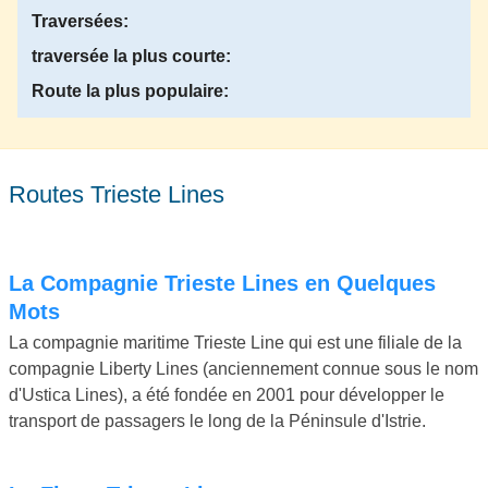
Traversées:
traversée la plus courte:
Route la plus populaire:
Routes Trieste Lines
La Compagnie Trieste Lines en Quelques
Mots
La compagnie maritime Trieste Line qui est une filiale de la
compagnie Liberty Lines (anciennement connue sous le nom
d'Ustica Lines), a été fondée en 2001 pour développer le
transport de passagers le long de la Péninsule d'Istrie.