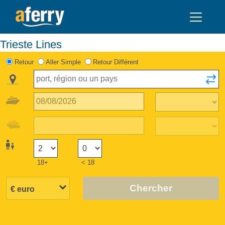
Trieste Lines
Retour
Aller Simple
Retour Différent
18+
< 18
Chercher