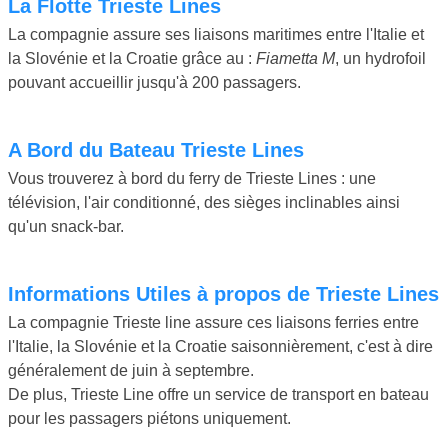
La Flotte Trieste Lines
La compagnie assure ses liaisons maritimes entre l'Italie et
la Slovénie et la Croatie grâce au :
Fiametta M
, un hydrofoil
pouvant accueillir jusqu'à 200 passagers.
A Bord du Bateau Trieste Lines
Vous trouverez à bord du ferry de Trieste Lines : une
télévision, l'air conditionné, des sièges inclinables ainsi
qu'un snack-bar.
Informations Utiles à propos de Trieste Lines
La compagnie Trieste line assure ces liaisons ferries entre
l'Italie, la Slovénie et la Croatie saisonnièrement, c'est à dire
généralement de juin à septembre.
De plus, Trieste Line offre un service de transport en bateau
pour les passagers piétons uniquement.