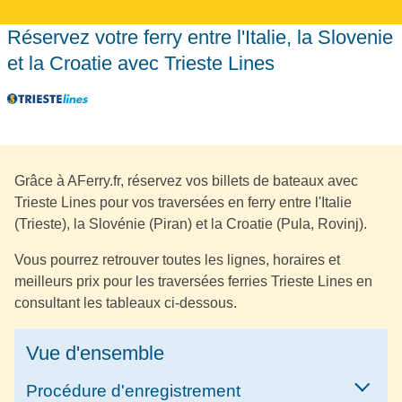
Réservez votre ferry entre l'Italie, la Slovenie
et la Croatie avec Trieste Lines
Grâce à AFerry.fr, réservez vos billets de bateaux avec
Trieste Lines pour vos traversées en ferry entre l'Italie
(Trieste), la Slovénie (Piran) et la Croatie (Pula, Rovinj).
Vous pourrez retrouver toutes les lignes, horaires et
meilleurs prix pour les traversées ferries Trieste Lines en
consultant les tableaux ci-dessous.
Vue d'ensemble
Procédure d'enregistrement