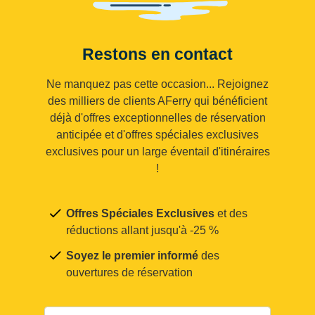
Restons en contact
Ne manquez pas cette occasion... Rejoignez
des milliers de clients AFerry qui bénéficient
déjà d'offres exceptionnelles de réservation
anticipée et d'offres spéciales exclusives
exclusives pour un large éventail d'itinéraires
!
Offres Spéciales Exclusives
et des
réductions allant jusqu'à -25 %
Soyez le premier informé
des
ouvertures de réservation