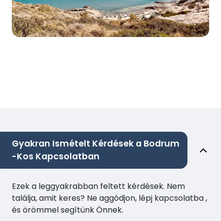
Gyakran Ismételt Kérdések a Bodrum
-Kos Kapcsolatban
Ezek a leggyakrabban feltett kérdések. Nem
találja, amit keres? Ne aggódjon, lépj kapcsolatba ,
és örömmel segítünk Önnek.