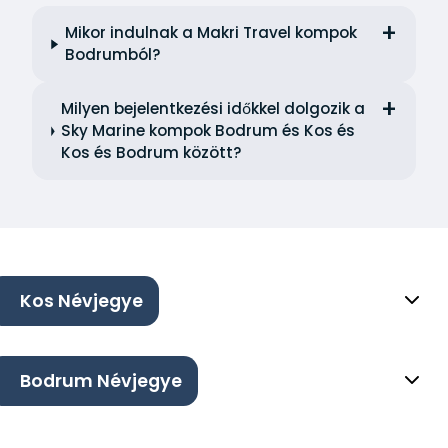
Mikor indulnak a Makri Travel kompok
Bodrumból?
Milyen bejelentkezési időkkel dolgozik a
Sky Marine kompok Bodrum és Kos és
Kos és Bodrum között?
Kos Névjegye
Bodrum Névjegye