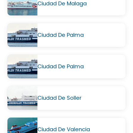
Ciudad De Malaga
Ciudad De Palma
Ciudad De Palma
Ciudad De Soller
Ciudad De Valencia