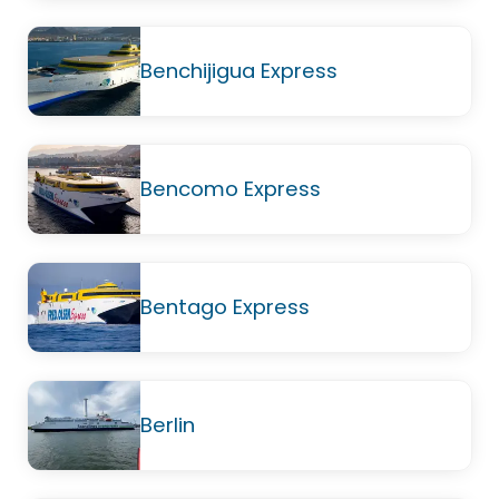
Benchijigua Express
Bencomo Express
Bentago Express
Berlin