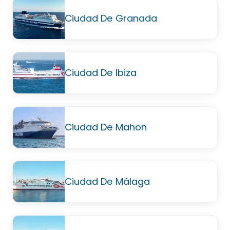
Ciudad De Granada
Ciudad De Ibiza
Ciudad De Mahon
Ciudad De Málaga