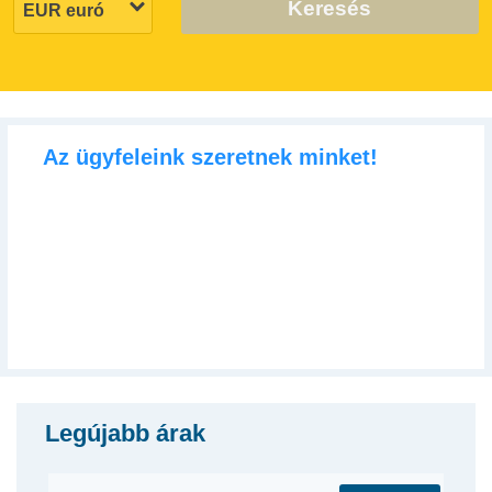
Keresés
Az ügyfeleink szeretnek minket!
Legújabb árak