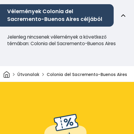
Vélemények Colonia del
Sacremento-Buenos Aires céljából
Jelenleg nincsenek vélemények a következő
témában: Colonia del Sacremento-Buenos Aires
Otthon
Útvonalak
Colonia del Sacremento-Buenos Aires