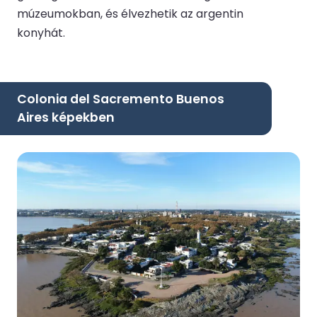
múzeumokban, és élvezhetik az argentin
konyhát.
Colonia del Sacremento Buenos
Aires képekben