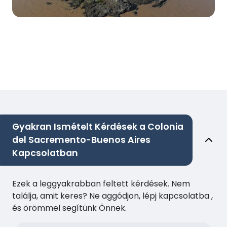
Gyakran Ismételt Kérdések a Colonia
del Sacremento-Buenos Aires
Kapcsolatban
Ezek a leggyakrabban feltett kérdések. Nem
találja, amit keres? Ne aggódjon, lépj kapcsolatba ,
és örömmel segítünk Önnek.