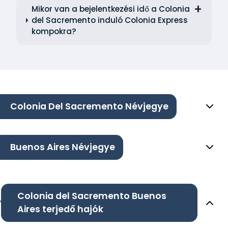
Mikor van a bejelentkezési idő a Colonia
del Sacremento induló Colonia Express
kompokra?
Colonia Del Sacremento Névjegye
Buenos Aires Névjegye
Colonia del Sacremento Buenos
Aires terjedő hajók