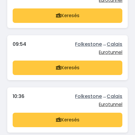
Eurotunnel
Keresés
09:54
Folkestone
→
Calais
Eurotunnel
Keresés
10:36
Folkestone
→
Calais
Eurotunnel
Keresés