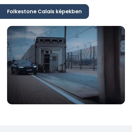
Folkestone Calais képekben