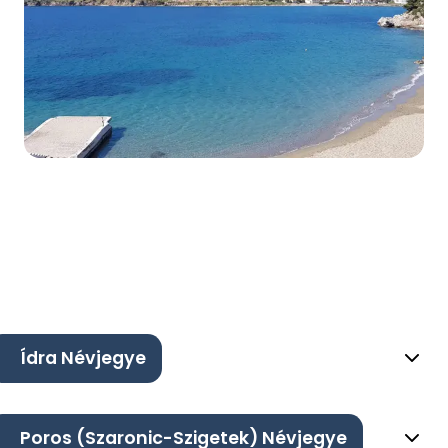
Ídra Névjegye
Poros (Szaronic-Szigetek) Névjegye