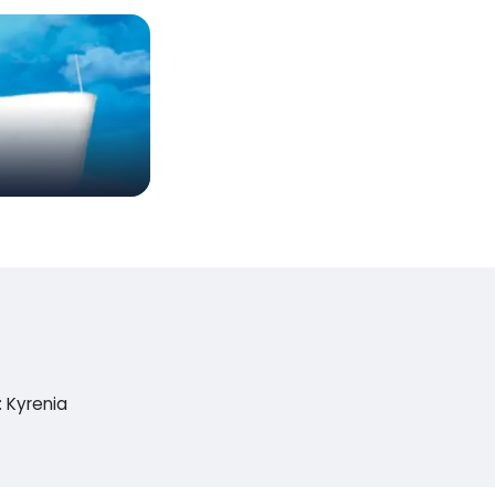
 Kyrenia