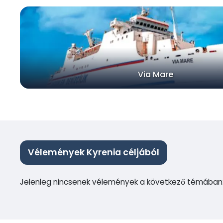
Via Mare
Vélemények Kyrenia céljából
Jelenleg nincsenek vélemények a következő témában: