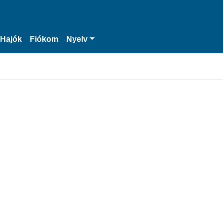
Hajók
Fiókom
Nyelv