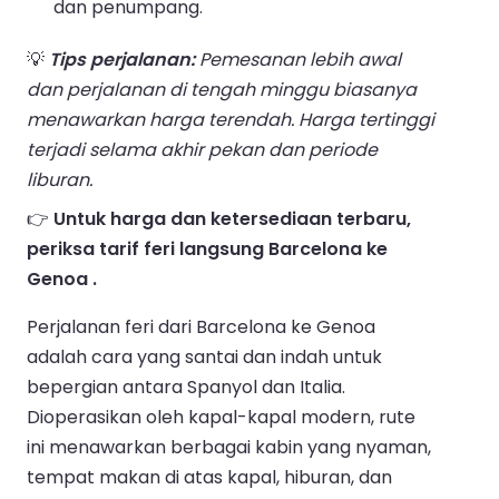
dan penumpang.
💡
Tips perjalanan:
Pemesanan lebih awal
dan perjalanan di tengah minggu biasanya
menawarkan harga terendah. Harga tertinggi
terjadi selama akhir pekan dan periode
liburan.
👉
Untuk harga dan ketersediaan terbaru,
periksa tarif feri langsung Barcelona ke
Genoa .
Perjalanan feri dari Barcelona ke Genoa
adalah cara yang santai dan indah untuk
bepergian antara Spanyol dan Italia.
Dioperasikan oleh kapal-kapal modern, rute
ini menawarkan berbagai kabin yang nyaman,
tempat makan di atas kapal, hiburan, dan