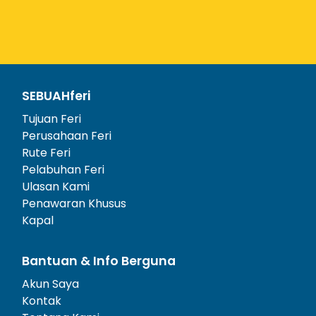
SEBUAHferi
Tujuan Feri
Perusahaan Feri
Rute Feri
Pelabuhan Feri
Ulasan Kami
Penawaran Khusus
Kapal
Bantuan & Info Berguna
Akun Saya
Kontak