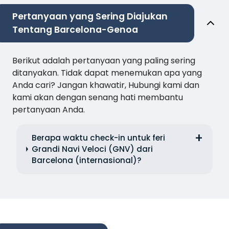
Pertanyaan yang Sering Diajukan
Tentang Barcelona-Genoa
Berikut adalah pertanyaan yang paling sering
ditanyakan. Tidak dapat menemukan apa yang
Anda cari? Jangan khawatir, Hubungi kami dan
kami akan dengan senang hati membantu
pertanyaan Anda.
Berapa waktu check-in untuk feri
Grandi Navi Veloci (GNV) dari
Barcelona (internasional)?