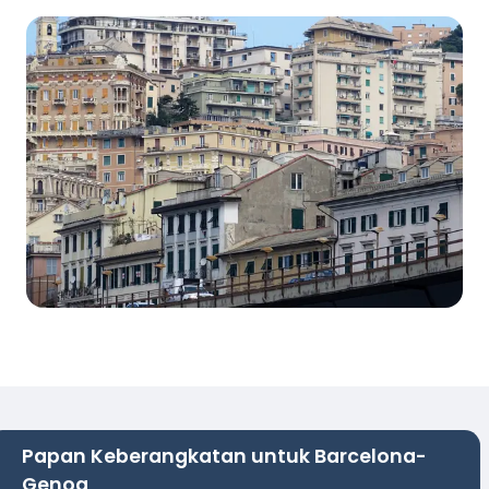
Papan Keberangkatan untuk Barcelona-
Genoa