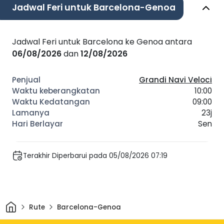
Jadwal Feri untuk Barcelona-Genoa
Jadwal Feri untuk Barcelona ke Genoa antara
06/08/2026
dan
12/08/2026
Grandi Navi Veloci
10:00
09:00
23j
Sen
Terakhir Diperbarui pada 05/08/2026 07:19
Rumah
Rute
Barcelona-Genoa