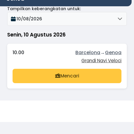
Tampilkan keberangkatan untuk
:
10/08/2026
Senin, 10 Agustus 2026
10.00
Barcelona
→
Genoa
Grandi Navi Veloci
Mencari