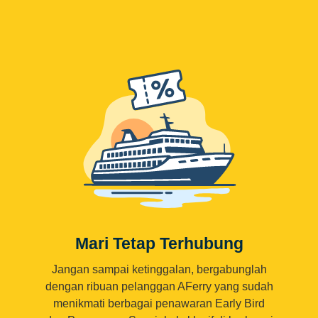
Mari Tetap Terhubung
Jangan sampai ketinggalan, bergabunglah
dengan ribuan pelanggan AFerry yang sudah
menikmati berbagai penawaran Early Bird