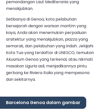
pemandangan Laut Mediterania yang
menakjubkan.
Setibanya di Genoa, kota pelabuhan
bersejarah dengan warisan maritim yang
kaya, Anda akan menemukan perpaduan
arsitektur yang menakjubkan, piazza yang
semarak, dan pelabuhan yang indah. Jelajahi
Kota Tua yang terdaftar di UNESCO, temukan
Akuarium Genoa yang terkenal, atau nikmati
masakan Liguria asli, menjadikannya pintu
gerbang ke Riviera Italia yang mempesona
dan sekitarnya.
Barcelona Genoa dalam gambar