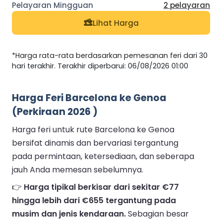
2 pelayaran
Lihat Harga
*Harga rata-rata berdasarkan pemesanan feri dari 30
hari terakhir. Terakhir diperbarui: 06/08/2026 01:00
Harga Feri Barcelona ke Genoa
(Perkiraan 2026 )
Harga feri untuk rute Barcelona ke Genoa
bersifat dinamis dan bervariasi tergantung
pada permintaan, ketersediaan, dan seberapa
jauh Anda memesan sebelumnya.
👉
Harga tipikal berkisar dari sekitar €77
hingga lebih dari €655 tergantung pada
musim dan jenis kendaraan.
Sebagian besar