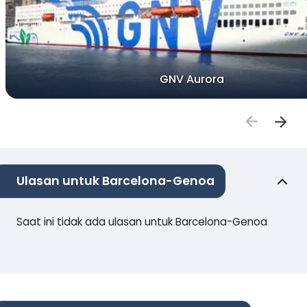
GNV Aurora
Ulasan untuk Barcelona-Genoa
Saat ini tidak ada ulasan untuk Barcelona-Genoa