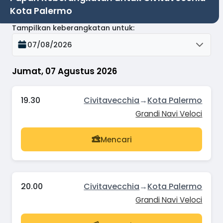
Kota Palermo
Tampilkan keberangkatan untuk
:
07/08/2026
Jumat, 07 Agustus 2026
19.30
Civitavecchia
→
Kota Palermo
Grandi Navi Veloci
Mencari
20.00
Civitavecchia
→
Kota Palermo
Grandi Navi Veloci