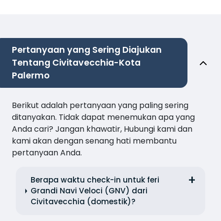
Pertanyaan yang Sering Diajukan
Tentang Civitavecchia-Kota
Palermo
Berikut adalah pertanyaan yang paling sering
ditanyakan. Tidak dapat menemukan apa yang
Anda cari? Jangan khawatir, Hubungi kami dan
kami akan dengan senang hati membantu
pertanyaan Anda.
Berapa waktu check-in untuk feri
Grandi Navi Veloci (GNV) dari
Civitavecchia (domestik)?