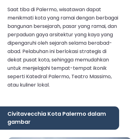
Saat tiba di Palermo, wisatawan dapat
menikmati kota yang ramai dengan berbagai
bangunan bersejarah, pasar yang ramai, dan
perpaduan gaya arsitektur yang kaya yang
dipengaruhi oleh sejarah selama berabad-
abad. Pelabuhan ini berlokasi strategis di
dekat pusat kota, sehingga memudahkan
untuk menjelajahi tempat-tempat ikonik
seperti Katedral Palermo, Teatro Massimo,
atau kuliner lokal.
Civitavecchia Kota Palermo dalam
gambar