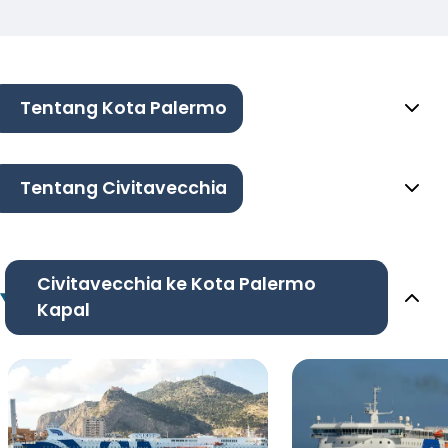
Tentang Kota Palermo
Tentang Civitavecchia
Civitavecchia ke Kota Palermo
Kapal