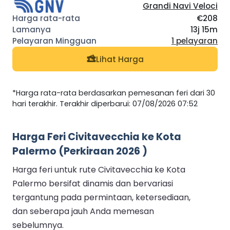
Grandi Navi Veloci
€208
13j 15m
1 pelayaran
Lihat Harga
*Harga rata-rata berdasarkan pemesanan feri dari 30
hari terakhir. Terakhir diperbarui: 07/08/2026 07:52
Harga Feri Civitavecchia ke Kota
Palermo (Perkiraan 2026 )
Harga feri untuk rute Civitavecchia ke Kota
Palermo bersifat dinamis dan bervariasi
tergantung pada permintaan, ketersediaan,
dan seberapa jauh Anda memesan
sebelumnya.