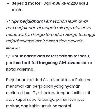
Sepeda motor
: Dari
€88 ke €220 satu
arah
.
💡
Tips perjalanan:
Pemesanan lebih awal
dan perjalanan di tengah minggu biasanya
menawarkan harga terendah. Harga tertinggi
terjadi selama akhir pekan dan periode
liburan.
👉
Untuk harga dan ketersediaan terbaru,
periksa tarif feri langsung Civitavecchia ke
Kota Palermo .
Perjalanan feri dari Civitavecchia ke Palermo
menawarkan perjalanan yang nyaman
melintasi Laut Tyrrhenian, dengan fasilitas di
atas kapal seperti lounge, pilihan tempat
makan, dan kabin untuk bersantai.