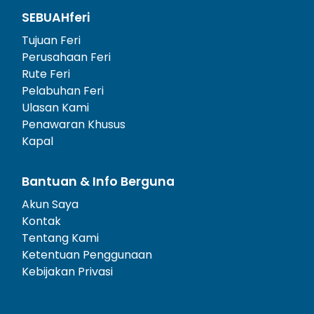
SEBUAHferi
Tujuan Feri
Perusahaan Feri
Rute Feri
Pelabuhan Feri
Ulasan Kami
Penawaran Khusus
Kapal
Bantuan & Info Berguna
Akun Saya
Kontak
Tentang Kami
Ketentuan Penggunaan
Kebijakan Privasi