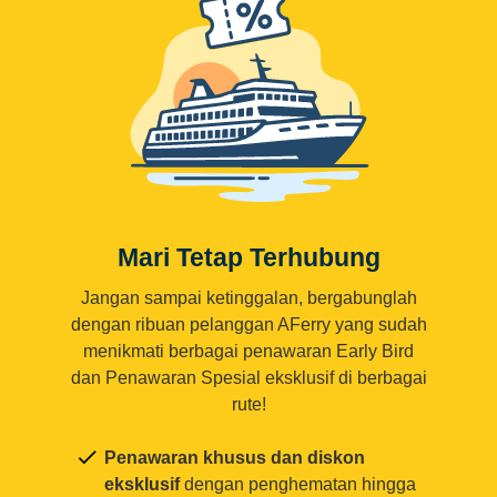
Mari Tetap Terhubung
Jangan sampai ketinggalan, bergabunglah
dengan ribuan pelanggan AFerry yang sudah
menikmati berbagai penawaran Early Bird
dan Penawaran Spesial eksklusif di berbagai
rute!
Penawaran khusus dan diskon
eksklusif
dengan penghematan hingga