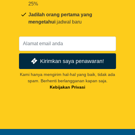
25%
Jadilah orang pertama yang
mengetahui
jadwal baru
Kirimkan saya penawaran!
Kami hanya mengirim hal-hal yang baik, tidak ada
spam. Berhenti berlangganan kapan saja.
Kebijakan Privasi