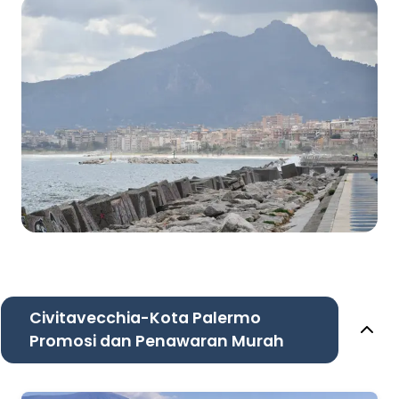
Civitavecchia-Kota Palermo
Promosi dan Penawaran Murah