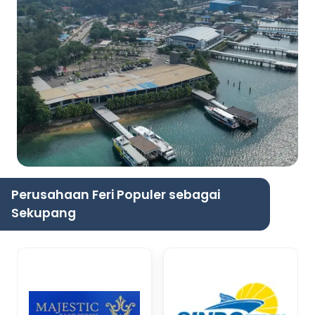
Perusahaan Feri Populer sebagai
Sekupang