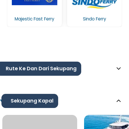
Majestic Fast Ferry
Sindo Ferry
Rute Ke Dan Dari Sekupang
Sekupang Kapal