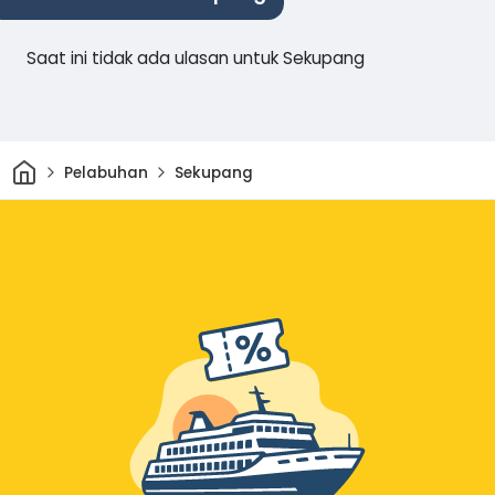
Saat ini tidak ada ulasan untuk Sekupang
Rumah
Pelabuhan
Sekupang