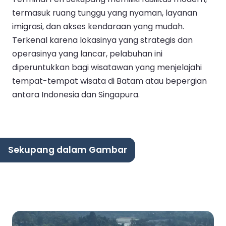
termasuk ruang tunggu yang nyaman, layanan
imigrasi, dan akses kendaraan yang mudah.
Terkenal karena lokasinya yang strategis dan
operasinya yang lancar, pelabuhan ini
diperuntukkan bagi wisatawan yang menjelajahi
tempat-tempat wisata di Batam atau bepergian
antara Indonesia dan Singapura.
Sekupang dalam Gambar