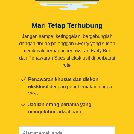
Mari Tetap Terhubung
Jangan sampai ketinggalan, bergabunglah
dengan ribuan pelanggan AFerry yang sudah
menikmati berbagai penawaran Early Bird
dan Penawaran Spesial eksklusif di berbagai
rute!
Penawaran khusus dan diskon
eksklusif
dengan penghematan hingga
25%
Jadilah orang pertama yang
mengetahui
jadwal baru