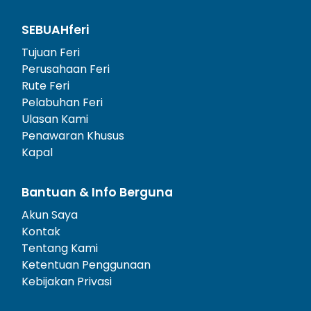
SEBUAHferi
Tujuan Feri
Perusahaan Feri
Rute Feri
Pelabuhan Feri
Ulasan Kami
Penawaran Khusus
Kapal
Bantuan & Info Berguna
Akun Saya
Kontak
Tentang Kami
Ketentuan Penggunaan
Kebijakan Privasi