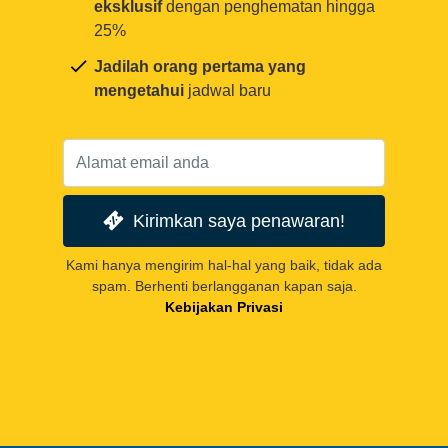
eksklusif
dengan penghematan hingga
25%
Jadilah orang pertama yang
mengetahui
jadwal baru
Kirimkan saya penawaran!
Kami hanya mengirim hal-hal yang baik, tidak ada
spam. Berhenti berlangganan kapan saja.
Kebijakan Privasi