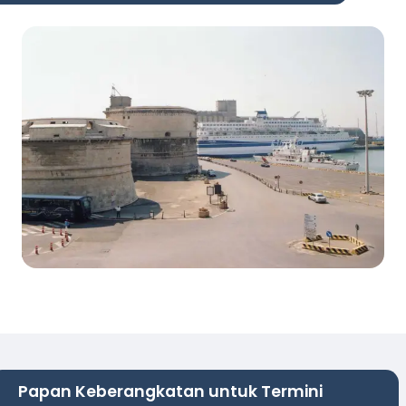
Papan Keberangkatan untuk Termini