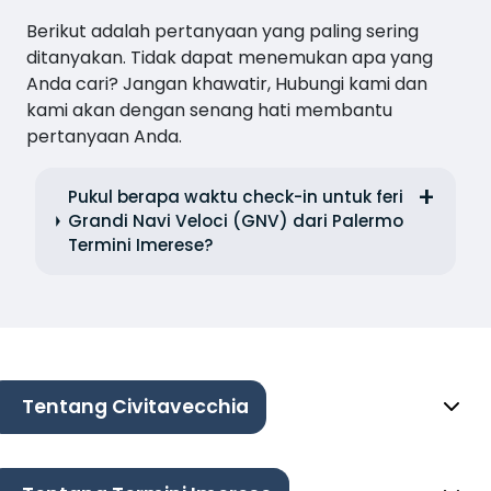
Berikut adalah pertanyaan yang paling sering
ditanyakan. Tidak dapat menemukan apa yang
Anda cari? Jangan khawatir, Hubungi kami dan
kami akan dengan senang hati membantu
pertanyaan Anda.
Pukul berapa waktu check-in untuk feri
Grandi Navi Veloci (GNV) dari Palermo
Termini Imerese?
Tentang Civitavecchia