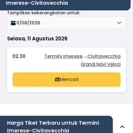
Imerese-Civitavecchia
Tampilkan keberangkatan untuk
:
11/08/2026
Selasa, 11 Agustus 2026
02.30
Termini Imerese
→
Civitavecchia
Grandi Navi Veloci
Mencari
Harga Tiket Terbaru untuk Termini
Imerese-Civitavecchia