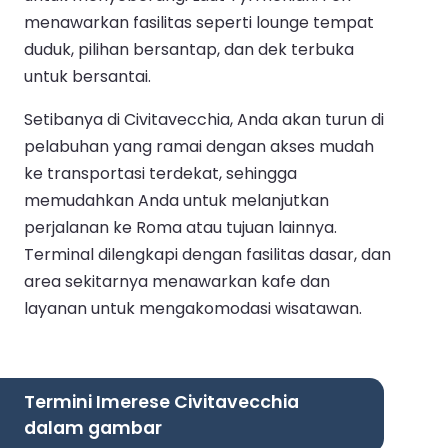
menawarkan fasilitas seperti lounge tempat
duduk, pilihan bersantap, dan dek terbuka
untuk bersantai.
Setibanya di Civitavecchia, Anda akan turun di
pelabuhan yang ramai dengan akses mudah
ke transportasi terdekat, sehingga
memudahkan Anda untuk melanjutkan
perjalanan ke Roma atau tujuan lainnya.
Terminal dilengkapi dengan fasilitas dasar, dan
area sekitarnya menawarkan kafe dan
layanan untuk mengakomodasi wisatawan.
Termini Imerese Civitavecchia
dalam gambar