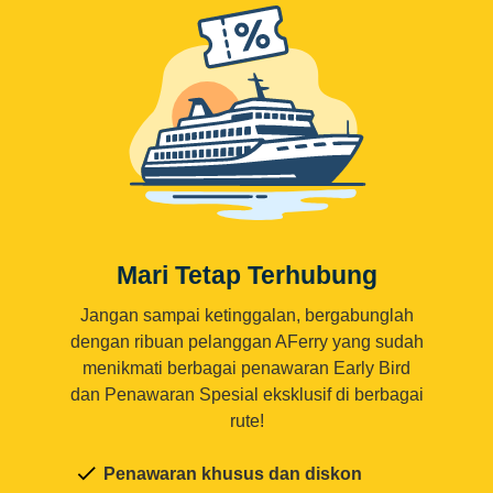
Mari Tetap Terhubung
Jangan sampai ketinggalan, bergabunglah
dengan ribuan pelanggan AFerry yang sudah
menikmati berbagai penawaran Early Bird
dan Penawaran Spesial eksklusif di berbagai
rute!
Penawaran khusus dan diskon