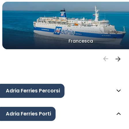
Francesca
Adria Ferries Percorsi
Adria Ferries Porti