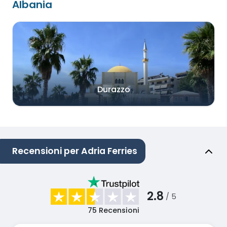
Albania
Durazzo
Recensioni per Adria Ferries
2.8
/ 5
75
Recensioni