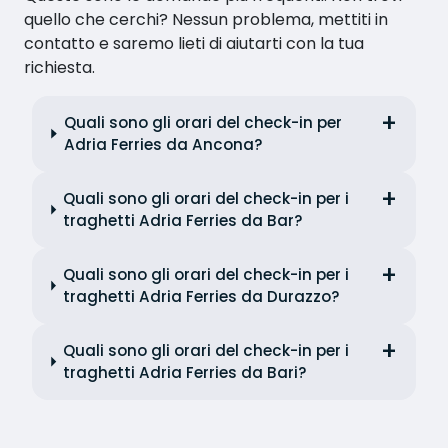
quello che cerchi? Nessun problema, mettiti in
contatto e saremo lieti di aiutarti con la tua
richiesta.
Quali sono gli orari del check-in per
Adria Ferries da Ancona?
Quali sono gli orari del check-in per i
traghetti Adria Ferries da Bar?
Quali sono gli orari del check-in per i
traghetti Adria Ferries da Durazzo?
Quali sono gli orari del check-in per i
traghetti Adria Ferries da Bari?