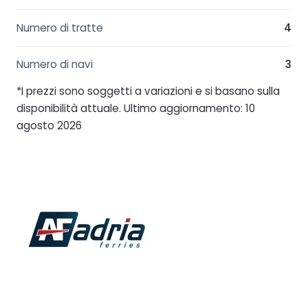
Numero di tratte
4
Numero di navi
3
*I prezzi sono soggetti a variazioni e si basano sulla
disponibilità attuale. Ultimo aggiornamento: 10
agosto 2026