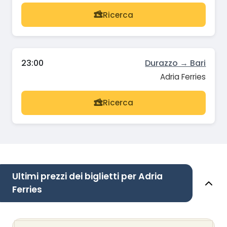
Ricerca
23:00
Durazzo → Bari
Adria Ferries
Ricerca
Ultimi prezzi dei biglietti per Adria
Ferries