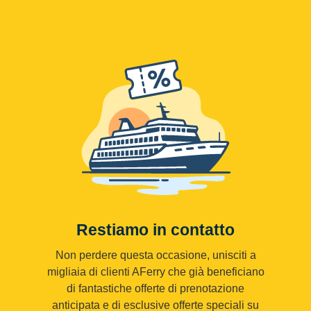
Restiamo in contatto
Non perdere questa occasione, unisciti a
migliaia di clienti AFerry che già beneficiano
di fantastiche offerte di prenotazione
anticipata e di esclusive offerte speciali su