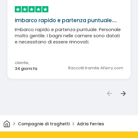
Imbarco rapido e partenza puntuale.…
Imbarco rapido e partenza puntuale. Personale
molto gentile. I bagni nelle camere sono datati
e necessitano di essere rinnovati.
cliente
,
Raccolti tramite AFerry.com
34 giorni fa
Casa
Compagnie di traghetti
Adria Ferries