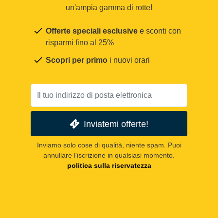
un'ampia gamma di rotte!
Offerte speciali esclusive
e sconti con
risparmi fino al 25%
Scopri per primo
i nuovi orari
Inviatemi offerte!
Inviamo solo cose di qualità, niente spam. Puoi
annullare l'iscrizione in qualsiasi momento.
politica sulla riservatezza