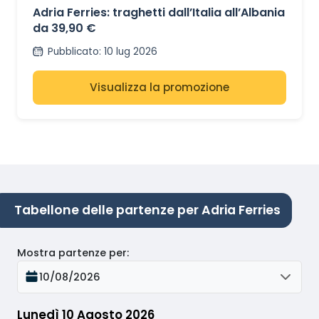
Adria Ferries: traghetti dall’Italia all’Albania
da 39,90 €
Pubblicato
:
10 lug 2026
Visualizza la promozione
Tabellone delle partenze per Adria Ferries
Mostra partenze per
:
10/08/2026
Lunedì 10 Agosto 2026