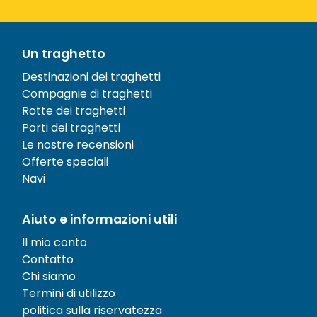
Un traghetto
Destinazioni dei traghetti
Compagnie di traghetti
Rotte dei traghetti
Porti dei traghetti
Le nostre recensioni
Offerte speciali
Navi
Aiuto e informazioni utili
Il mio conto
Contatto
Chi siamo
Termini di utilizzo
politica sulla riservatezza