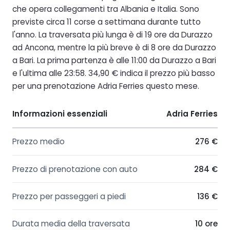
che opera collegamenti tra Albania e Italia. Sono
previste circa 11 corse a settimana durante tutto
l'anno. La traversata più lunga è di 19 ore da Durazzo
ad Ancona, mentre la più breve è di 8 ore da Durazzo
a Bari. La prima partenza è alle 11:00 da Durazzo a Bari
e l'ultima alle 23:58. 34,90 € indica il prezzo più basso
per una prenotazione Adria Ferries questo mese.
Informazioni essenziali
Adria Ferries
Prezzo medio
276 €
Prezzo di prenotazione con auto
284 €
Prezzo per passeggeri a piedi
136 €
Durata media della traversata
10 ore