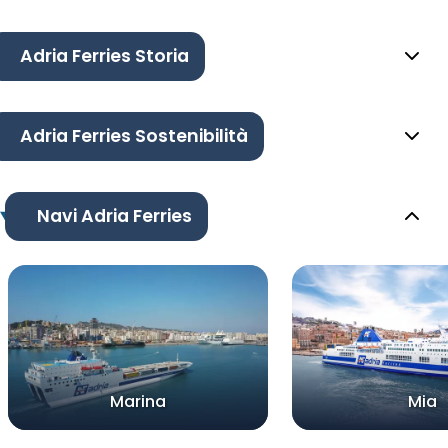
Adria Ferries Storia
Adria Ferries Sostenibilità
Navi Adria Ferries
Marina
Mia