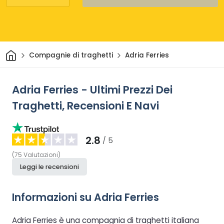
Casa
Compagnie di traghetti
Adria Ferries
Adria Ferries - Ultimi Prezzi Dei
Traghetti, Recensioni E Navi
2.8
/ 5
(
75
Valutazioni
)
Leggi le recensioni
Informazioni su Adria Ferries
Adria Ferries è una compagnia di traghetti italiana