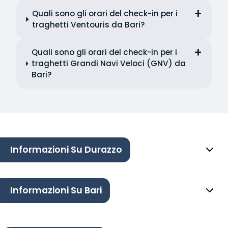
Quali sono gli orari del check-in per i
traghetti Ventouris da Bari?
Quali sono gli orari del check-in per i
traghetti Grandi Navi Veloci (GNV) da
Bari?
Informazioni Su Durazzo
Informazioni Su Bari