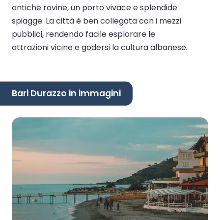
antiche rovine, un porto vivace e splendide
spiagge. La città è ben collegata con i mezzi
pubblici, rendendo facile esplorare le
attrazioni vicine e godersi la cultura albanese.
Bari Durazzo in immagini