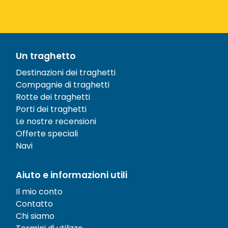
Un traghetto
Destinazioni dei traghetti
Compagnie di traghetti
Rotte dei traghetti
Porti dei traghetti
Le nostre recensioni
Offerte speciali
Navi
Aiuto e informazioni utili
Il mio conto
Contatto
Chi siamo