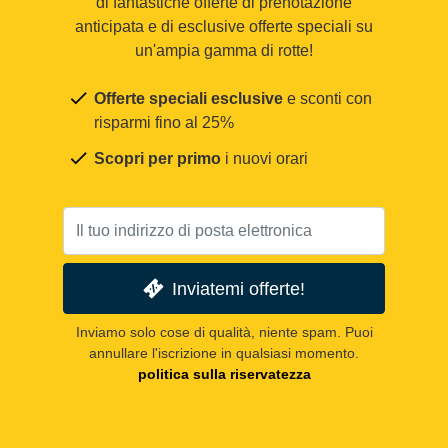
di fantastiche offerte di prenotazione
anticipata e di esclusive offerte speciali su
un'ampia gamma di rotte!
Offerte speciali esclusive
e sconti con
risparmi fino al 25%
Scopri per primo
i nuovi orari
Inviatemi offerte!
Inviamo solo cose di qualità, niente spam. Puoi
annullare l'iscrizione in qualsiasi momento.
politica sulla riservatezza