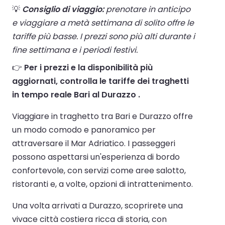
💡
Consiglio di viaggio:
prenotare in anticipo
e viaggiare a metà settimana di solito offre le
tariffe più basse. I prezzi sono più alti durante i
fine settimana e i periodi festivi.
👉
Per i prezzi e la disponibilità più
aggiornati, controlla le tariffe dei traghetti
in tempo reale Bari al Durazzo .
Viaggiare in traghetto tra Bari e Durazzo offre
un modo comodo e panoramico per
attraversare il Mar Adriatico. I passeggeri
possono aspettarsi un'esperienza di bordo
confortevole, con servizi come aree salotto,
ristoranti e, a volte, opzioni di intrattenimento.
Una volta arrivati a Durazzo, scoprirete una
vivace città costiera ricca di storia, con