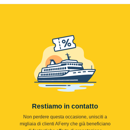
Restiamo in contatto
Non perdere questa occasione, unisciti a
migliaia di clienti AFerry che già beneficiano