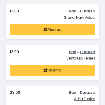
13:00
Bari
→
Durazzo
Grandi Navi Veloci
Ricerca
13:00
Bari
→
Durazzo
Ventouris Ferries
Ricerca
23:00
Bari
→
Durazzo
Adria Ferries