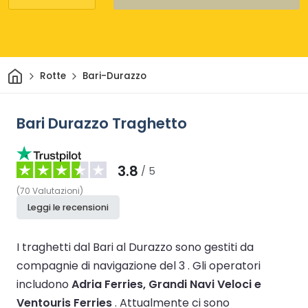
Casa
Rotte
Bari-Durazzo
Bari Durazzo Traghetto
3.8
/ 5
(
70
Valutazioni
)
Leggi le recensioni
I traghetti dal Bari al Durazzo sono gestiti da
compagnie di navigazione del 3 .
Gli operatori
includono
Adria Ferries, Grandi Navi Veloci e
Ventouris Ferries
.
Attualmente ci sono