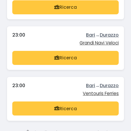
Ricerca
23:00
Bari
→
Durazzo
Grandi Navi Veloci
Ricerca
23:00
Bari
→
Durazzo
Ventouris Ferries
Ricerca