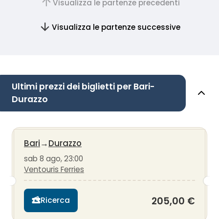
Visualizza le partenze precedenti
Visualizza le partenze successive
Ultimi prezzi dei biglietti per Bari-
Durazzo
Bari
→
Durazzo
sab 8 ago, 23:00
Ventouris Ferries
205,00 €
Ricerca