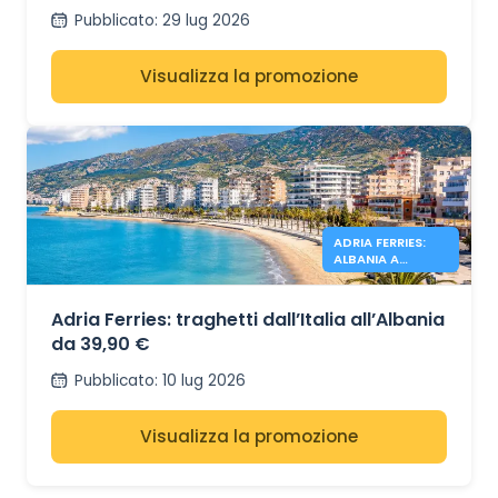
Pubblicato
:
29 lug 2026
Visualizza la promozione
ADRIA FERRIES:
ALBANIA A
PARTIRE DA
39,90€
Adria Ferries: traghetti dall’Italia all’Albania
da 39,90 €
Pubblicato
:
10 lug 2026
Visualizza la promozione