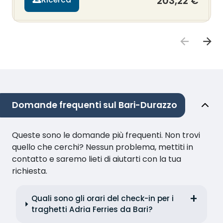
203,22 €
Domande frequenti sul Bari-Durazzo
Queste sono le domande più frequenti. Non trovi
quello che cerchi? Nessun problema, mettiti in
contatto e saremo lieti di aiutarti con la tua
richiesta.
Quali sono gli orari del check-in per i
traghetti Adria Ferries da Bari?