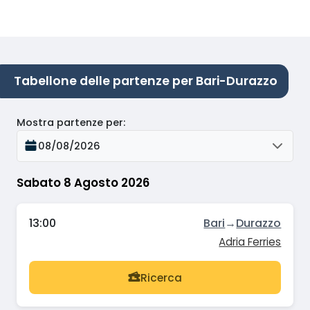
Tabellone delle partenze per Bari-Durazzo
Mostra partenze per
:
08/08/2026
Sabato 8 Agosto 2026
13:00
Bari
→
Durazzo
Adria Ferries
Ricerca