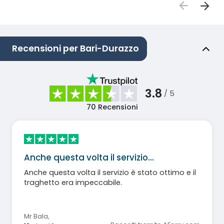
Recensioni per Bari-Durazzo
3.8
/ 5
70
Recensioni
Anche questa volta il servizio…
Anche questa volta il servizio è stato ottimo e il
traghetto era impeccabile.
Mr Bala
,