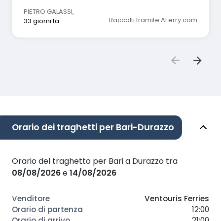
PIETRO GALASSI
,
Raccolti tramite AFerry.com
33 giorni fa
Orario dei traghetti per Bari-Durazzo
Orario del traghetto per Bari a Durazzo tra
08/08/2026
e
14/08/2026
Ventouris Ferries
12:00
21:00