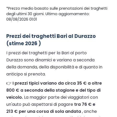
*Prezzo medio basato sulle prenotazioni dei traghetti
degli ultimi 30 giorni. Ultimo aggiornamento:
08/08/2026 01:01
Prezzi dei traghetti Bari al Durazzo
(stime 2026 )
I prezzi dei traghetti per la Bari al porto
Durazzo sono dinamici e variano a seconda
della domanda, della disponibilità e di quanto in
anticipo si prenota.
👉
I prezzi tipici variano da circa 35 € a oltre
800 € a seconda della stagione e del tipo di
veicolo.
La maggior parte dei viaggiatori con
un'auto può aspettarsi di pagare
tra 76 € e
213 € per una corsa di sola andata
, anche