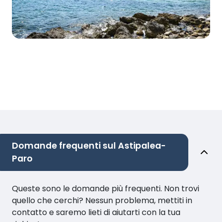
Domande frequenti sul Astipalea-
Paro
Queste sono le domande più frequenti. Non trovi
quello che cerchi? Nessun problema, mettiti in
contatto e saremo lieti di aiutarti con la tua