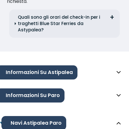
richiesta.
Quali sono gli orari del check-in per i
traghetti Blue Star Ferries da
Astypalea?
Informazioni Su Astipalea
Informazioni Su Paro
Navi Astipalea Paro