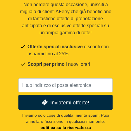
Non perdere questa occasione, unisciti a
migliaia di clienti AFerry che già beneficiano
di fantastiche offerte di prenotazione
anticipata e di esclusive offerte speciali su
un'ampia gamma di rotte!
Offerte speciali esclusive
e sconti con
risparmi fino al 25%
Scopri per primo
i nuovi orari
Inviatemi offerte!
Inviamo solo cose di qualità, niente spam. Puoi
annullare l'iscrizione in qualsiasi momento.
politica sulla riservatezza