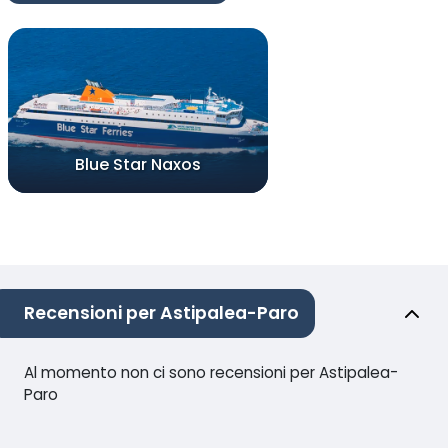
Blue Star Naxos
Recensioni per Astipalea-Paro
Al momento non ci sono recensioni per Astipalea-
Paro