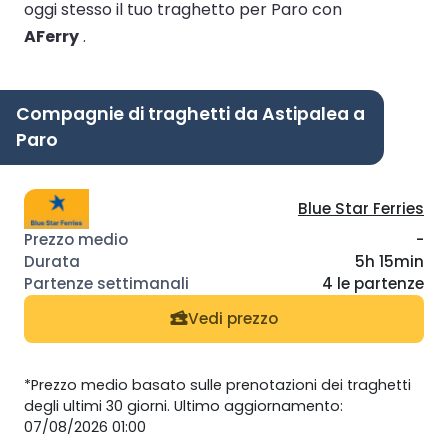
oggi stesso il tuo traghetto per Paro con
AFerry
.
Compagnie di traghetti da Astipalea a
Paro
Blue Star Ferries
-
5h 15min
4 le partenze
Vedi prezzo
*Prezzo medio basato sulle prenotazioni dei traghetti
degli ultimi 30 giorni. Ultimo aggiornamento:
07/08/2026 01:00