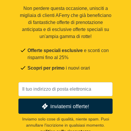
Non perdere questa occasione, unisciti a
migliaia di clienti AFerry che già beneficiano
di fantastiche offerte di prenotazione
anticipata e di esclusive offerte speciali su
un'ampia gamma di rotte!
Offerte speciali esclusive
e sconti con
risparmi fino al 25%
Scopri per primo
i nuovi orari
Inviatemi offerte!
Inviamo solo cose di qualità, niente spam. Puoi
annullare l'iscrizione in qualsiasi momento.