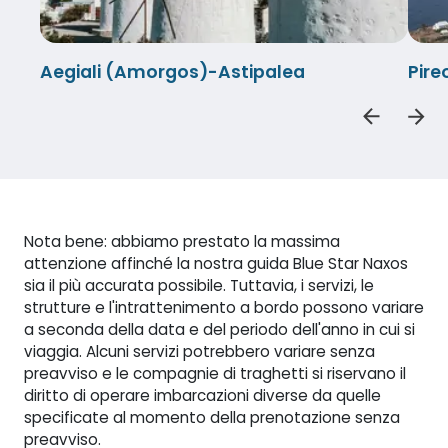
Aegiali (Amorgos)-Astipalea
Pire
Nota bene: abbiamo prestato la massima
attenzione affinché la nostra guida Blue Star Naxos
sia il più accurata possibile. Tuttavia, i servizi, le
strutture e l'intrattenimento a bordo possono variare
a seconda della data e del periodo dell'anno in cui si
viaggia. Alcuni servizi potrebbero variare senza
preavviso e le compagnie di traghetti si riservano il
diritto di operare imbarcazioni diverse da quelle
specificate al momento della prenotazione senza
preavviso.