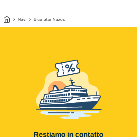
Casa
Navi
Blue Star Naxos
Restiamo in contatto