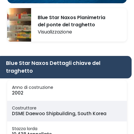
Blue Star Naxos Planimetria
del ponte del traghetto
Visualizzazione
Blue Star Naxos Dettagli chiave del
traghetto
Anno di costruzione
2002
Costruttore
DSME Daewoo Shipbuilding, South Korea
Stazza lorda