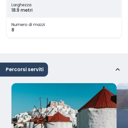
Larghezza
18.9 metri
Numero di mazzi
8
Percorsi serviti