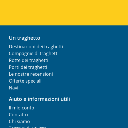
Un traghetto
Destinazioni dei traghetti
Compagnie di traghetti
Rotte dei traghetti
Porti dei traghetti
Le nostre recensioni
Offerte speciali
Navi
Aiuto e informazioni utili
Il mio conto
Contatto
Chi siamo