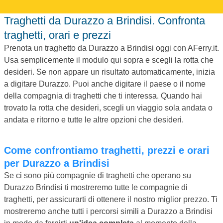
Traghetti da Durazzo a Brindisi. Confronta
traghetti, orari e prezzi
Prenota un traghetto da Durazzo a Brindisi oggi con AFerry.it.
Usa semplicemente il modulo qui sopra e scegli la rotta che
desideri. Se non appare un risultato automaticamente, inizia
a digitare Durazzo. Puoi anche digitare il paese o il nome
della compagnia di traghetti che ti interessa. Quando hai
trovato la rotta che desideri, scegli un viaggio sola andata o
andata e ritorno e tutte le altre opzioni che desideri.
Come confrontiamo traghetti, prezzi e orari
per Durazzo a Brindisi
Se ci sono più compagnie di traghetti che operano su
Durazzo Brindisi ti mostreremo tutte le compagnie di
traghetti, per assicurarti di ottenere il nostro miglior prezzo. Ti
mostreremo anche tutti i percorsi simili a Durazzo a Brindisi