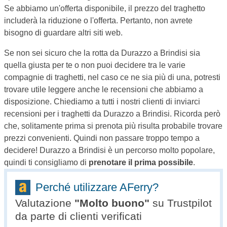
Se abbiamo un'offerta disponibile, il prezzo del traghetto
includerà la riduzione o l'offerta. Pertanto, non avrete
bisogno di guardare altri siti web.
Se non sei sicuro che la rotta da Durazzo a Brindisi sia
quella giusta per te o non puoi decidere tra le varie
compagnie di traghetti, nel caso ce ne sia più di una, potresti
trovare utile leggere anche le recensioni che abbiamo a
disposizione. Chiediamo a tutti i nostri clienti di inviarci
recensioni per i traghetti da Durazzo a Brindisi. Ricorda però
che, solitamente prima si prenota più risulta probabile trovare
prezzi convenienti. Quindi non passare troppo tempo a
decidere! Durazzo a Brindisi è un percorso molto popolare,
quindi ti consigliamo di
prenotare il prima possibile
.
Perché utilizzare AFerry?
Valutazione
"
Molto buono
"
su Trustpilot
da parte di clienti verificati