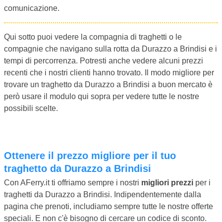
comunicazione.
Qui sotto puoi vedere la compagnia di traghetti o le
compagnie che navigano sulla rotta da Durazzo a Brindisi e i
tempi di percorrenza. Potresti anche vedere alcuni prezzi
recenti che i nostri clienti hanno trovato. Il modo migliore per
trovare un traghetto da Durazzo a Brindisi a buon mercato è
però usare il modulo qui sopra per vedere tutte le nostre
possibili scelte.
Ottenere il prezzo migliore per il tuo
traghetto da Durazzo a Brindisi
Con AFerry.it ti offriamo sempre i nostri
migliori prezzi
per i
traghetti da Durazzo a Brindisi. Indipendentemente dalla
pagina che prenoti, includiamo sempre tutte le nostre offerte
speciali. E non c'è bisogno di cercare un codice di sconto.