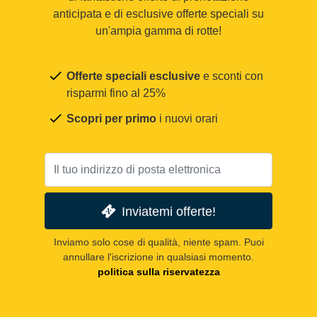
anticipata e di esclusive offerte speciali su
un'ampia gamma di rotte!
Offerte speciali esclusive
e sconti con
risparmi fino al 25%
Scopri per primo
i nuovi orari
Inviatemi offerte!
Inviamo solo cose di qualità, niente spam. Puoi
annullare l'iscrizione in qualsiasi momento.
politica sulla riservatezza