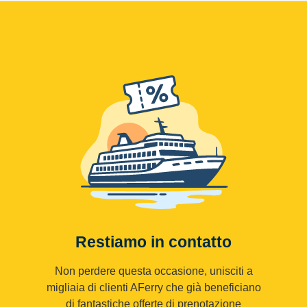
Restiamo in contatto
Non perdere questa occasione, unisciti a
migliaia di clienti AFerry che già beneficiano
di fantastiche offerte di prenotazione