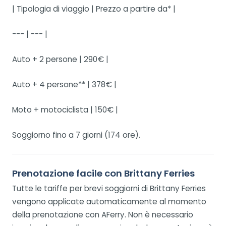
| Tipologia di viaggio | Prezzo a partire da* |
--- | --- |
Auto + 2 persone | 290€ |
Auto + 4 persone** | 378€ |
Moto + motociclista | 150€ |
Soggiorno fino a 7 giorni (174 ore).
Prenotazione facile con Brittany Ferries
Tutte le tariffe per brevi soggiorni di Brittany Ferries
vengono applicate automaticamente al momento
della prenotazione con AFerry. Non è necessario