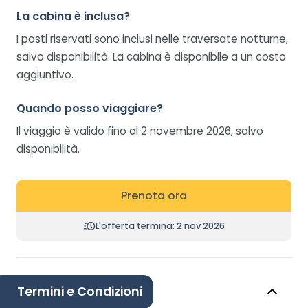
La cabina è inclusa?
I posti riservati sono inclusi nelle traversate notturne,
salvo disponibilità. La cabina è disponibile a un costo
aggiuntivo.
Quando posso viaggiare?
Il viaggio è valido fino al 2 novembre 2026, salvo
disponibilità.
Prenota ora
L'offerta termina: 2 nov 2026
Termini e Condizioni