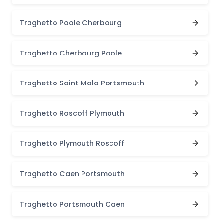
Traghetto Poole Cherbourg
Traghetto Cherbourg Poole
Traghetto Saint Malo Portsmouth
Traghetto Roscoff Plymouth
Traghetto Plymouth Roscoff
Traghetto Caen Portsmouth
Traghetto Portsmouth Caen