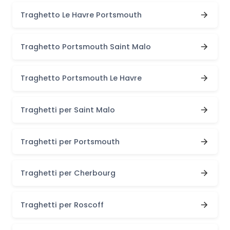
Traghetto Le Havre Portsmouth
Traghetto Portsmouth Saint Malo
Traghetto Portsmouth Le Havre
Traghetti per Saint Malo
Traghetti per Portsmouth
Traghetti per Cherbourg
Traghetti per Roscoff