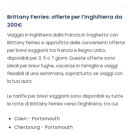
Brittany Ferries: offerte per l’Inghilterra da
200€
Viaggia in Inghilterra dalla Francia in traghetto con
Brittany Ferries e approfitta delle convenienti offerte
per brevi soggiorni tra Francia e Regno Unito,
disponibili per 3, 5 o 7 giorni. Queste offerte sono
ideali per brevi fughe, vacanze in famiglia e viaggi
flessibili di una settimana, soprattutto se viaggi con
la tua auto.
Le tariffe per brevi soggiorni sono disponibili su tutte
le rotte di Brittany Ferries verso l'Inghilterra, tra cui:
Caen - Portsmouth
Cherbourg - Portsmouth