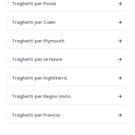
Traghetti per Poole
Traghetti per Caen
Traghetti per Plymouth
Traghetti per Le Havre
Traghetti per Inghilterra
Traghetti per Regno Unito
Traghetti per Francia