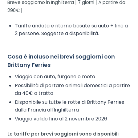
Breve soggiorno in Inghilterra | 7 giorni | A partire da
290€ |
Tariffe andata e ritorno basate su auto + fino a
2 persone. Soggette a disponibilità.
Cosa è incluso nei brevi soggiorni con
Brittany Ferries
Viaggio con auto, furgone o moto
Possibilità di portare animali domestici a partire
da 40€ a tratta
Disponibile su tutte le rotte di Brittany Ferries
dalla Francia all'Inghilterra
Viaggio valido fino al 2 novembre 2026
Le tariffe per brevi soggiorni sono disponibili