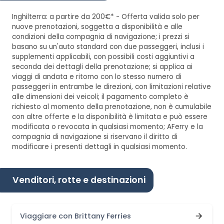
Inghilterra: a partire da 200€* - Offerta valida solo per
nuove prenotazioni, soggetta a disponibilità e alle
condizioni della compagnia di navigazione; i prezzi si
basano su un'auto standard con due passeggeri, inclusi i
supplementi applicabili, con possibili costi aggiuntivi a
seconda dei dettagli della prenotazione; si applica ai
viaggi di andata e ritorno con lo stesso numero di
passeggeri in entrambe le direzioni, con limitazioni relative
alle dimensioni dei veicoli; il pagamento completo è
richiesto al momento della prenotazione, non è cumulabile
con altre offerte e la disponibilità è limitata e può essere
modificata o revocata in qualsiasi momento; AFerry e la
compagnia di navigazione si riservano il diritto di
modificare i presenti dettagli in qualsiasi momento.
Venditori, rotte e destinazioni
Viaggiare con Brittany Ferries