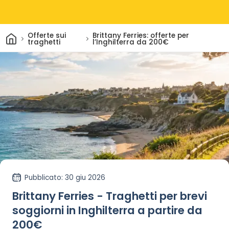
Casa
Offerte sui
Brittany Ferries: offerte per
traghetti
l’Inghilterra da 200€
Pubblicato
: 30 giu 2026
Brittany Ferries - Traghetti per brevi
soggiorni in Inghilterra a partire da
200€