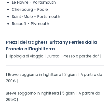
Le Havre - Portsmouth
Cherbourg - Poole
Saint-Malo - Portsmouth
Roscoff - Plymouth
Prezzi dei traghetti Brittany Ferries dalla
Francia all'Inghilterra
| Tipologia di viaggio | Durata | Prezzo a partire da* |
| Breve soggiorno in Inghilterra | 3 giorni | A partire da
200€ |
Breve soggiorno in Inghilterra | 5 giorni | A partire da
265€ |