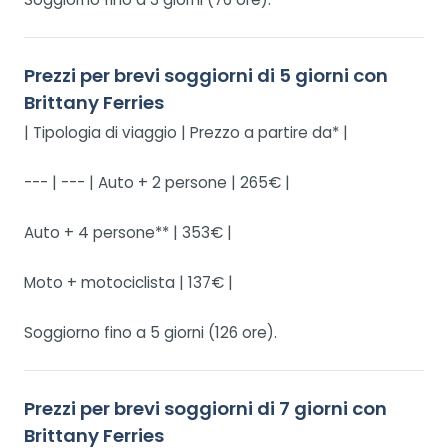
Prezzi per brevi soggiorni di 5 giorni con
Brittany Ferries
| Tipologia di viaggio | Prezzo a partire da* |
--- | --- | Auto + 2 persone | 265€ |
Auto + 4 persone** | 353€ |
Moto + motociclista | 137€ |
Soggiorno fino a 5 giorni (126 ore).
Prezzi per brevi soggiorni di 7 giorni con
Brittany Ferries