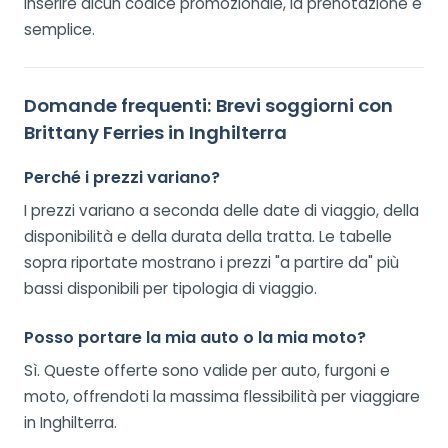
inserire alcun codice promozionale, la prenotazione è
semplice.
Domande frequenti: Brevi soggiorni con
Brittany Ferries in Inghilterra
Perché i prezzi variano?
I prezzi variano a seconda delle date di viaggio, della
disponibilità e della durata della tratta. Le tabelle
sopra riportate mostrano i prezzi "a partire da" più
bassi disponibili per tipologia di viaggio.
Posso portare la mia auto o la mia moto?
Sì. Queste offerte sono valide per auto, furgoni e
moto, offrendoti la massima flessibilità per viaggiare
in Inghilterra.