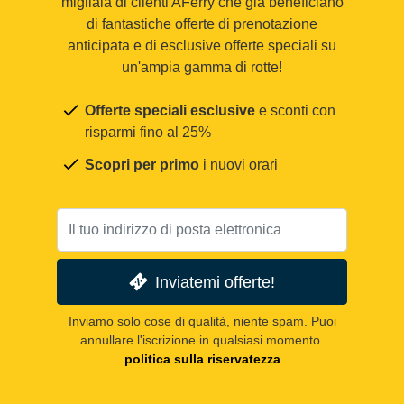
migliaia di clienti AFerry che già beneficiano
di fantastiche offerte di prenotazione
anticipata e di esclusive offerte speciali su
un'ampia gamma di rotte!
Offerte speciali esclusive
e sconti con
risparmi fino al 25%
Scopri per primo
i nuovi orari
Inviatemi offerte!
Inviamo solo cose di qualità, niente spam. Puoi
annullare l'iscrizione in qualsiasi momento.
politica sulla riservatezza