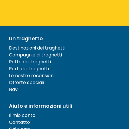
Un traghetto
Destinazioni dei traghetti
Compagnie di traghetti
Rotte dei traghetti
Porti dei traghetti
Le nostre recensioni
Offerte speciali
Navi
Aiuto e informazioni utili
Il mio conto
Contatto