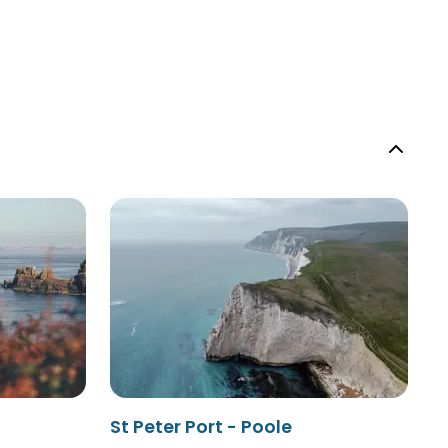
St Peter Port - Poole