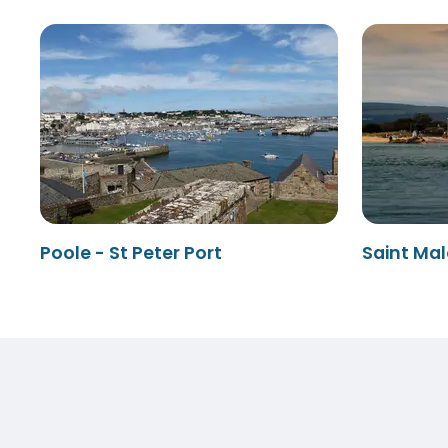
Poole - St Peter Port
Saint Mal