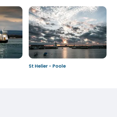
St Helier - Poole