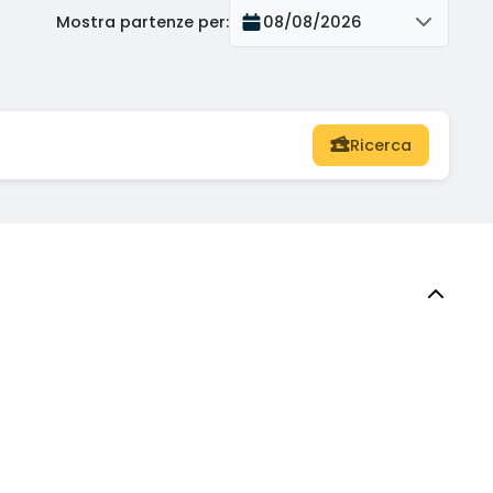
Mostra partenze per
:
08/08/2026
Ricerca