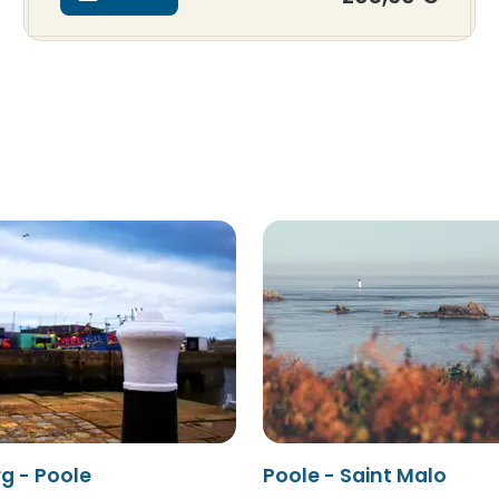
g - Poole
Poole - Saint Malo