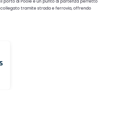
il porto di Poole è un punto di partenza perfetto
 collegato tramite strada e ferrovia, offrendo