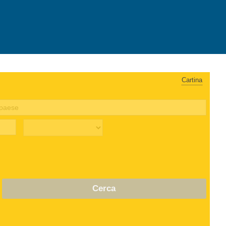
Cartina
Cerca