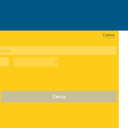
Cartina
Cerca