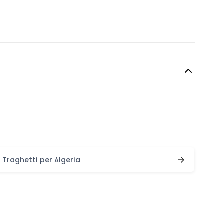
Traghetti per Algeria