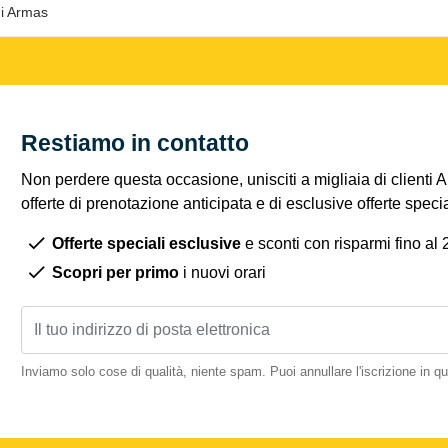
di Armas
Restiamo in contatto
Non perdere questa occasione, unisciti a migliaia di clienti 
offerte di prenotazione anticipata e di esclusive offerte spec
Offerte speciali esclusive
e sconti con risparmi fino al
Scopri per primo
i nuovi orari
Inviamo solo cose di qualità, niente spam. Puoi annullare l'iscrizione in 