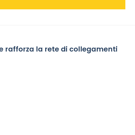
 rafforza la rete di collegamenti