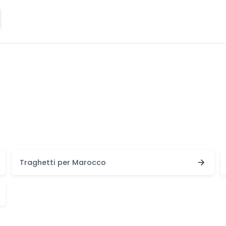
Traghetti per Marocco