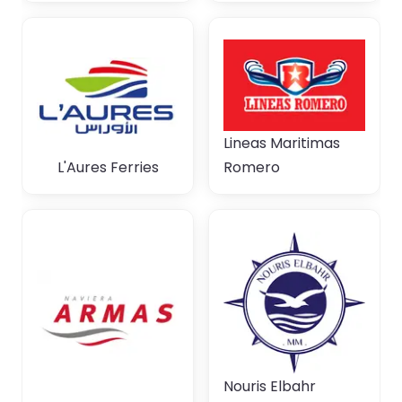
Lineas Maritimas
L'Aures Ferries
Romero
Nouris Elbahr