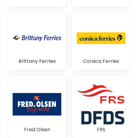
Brittany Ferries
Corsica Ferries
Fred Olsen
FRS