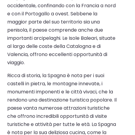
occidentale, confinando con la Francia a nord
e con il Portogallo a ovest. Sebbene la
maggior parte del suo territorio sia una
penisola, il paese comprende anche due
importanti arcipelaghi. Le Isole Baleari, situate
al largo delle coste della Catalogna e di
Valencia, offrono eccellenti opportunità di
viaggio.
Ricca di storia, la Spagna è nota per i suoi
castelli in pietra, le montagne innevate, i
monumenti imponenti e le città vivaci, che la
rendono una destinazione turistica popolare. Il
paese vanta numerose attrazioni turistiche
che offrono incredibili opportunità di visite
turistiche e attività per tutte le età. La Spagna
è nota per la sua deliziosa cucina, come la