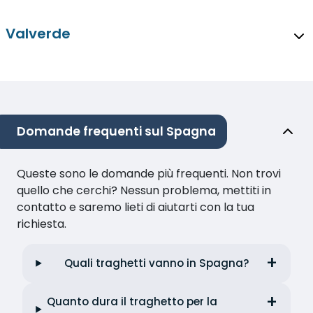
Valverde
Domande frequenti sul Spagna
Queste sono le domande più frequenti. Non trovi
quello che cerchi? Nessun problema, mettiti in
contatto e saremo lieti di aiutarti con la tua
richiesta.
Quali traghetti vanno in Spagna?
Quanto dura il traghetto per la