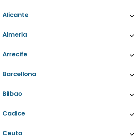
Alicante
Almeria
Arrecife
Barcellona
Bilbao
Cadice
Ceuta