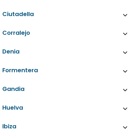
Ciutadella
Corralejo
Denia
Formentera
Gandia
Huelva
Ibiza