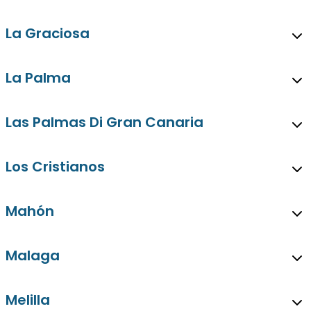
La Graciosa
La Palma
Las Palmas Di Gran Canaria
Los Cristianos
Mahón
Malaga
Melilla