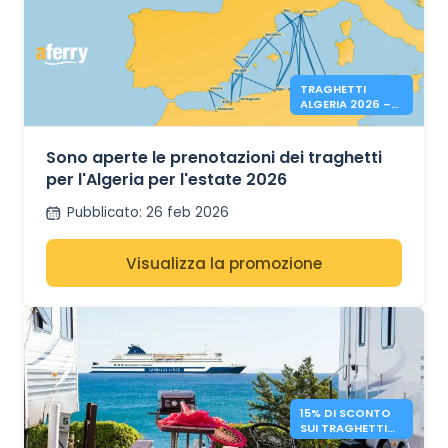
TRAGHETTI
ALGERIA 2026 –
PRENOTAZIONI
APERTE
Sono aperte le prenotazioni dei traghetti
per l'Algeria per l'estate 2026
Pubblicato
:
26 feb 2026
Visualizza la promozione
15% DI SCONTO
SUI TRAGHETTI
PER CAMPER –