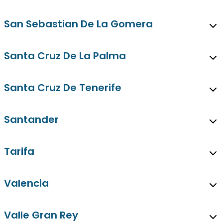
San Sebastian De La Gomera
Santa Cruz De La Palma
Santa Cruz De Tenerife
Santander
Tarifa
Valencia
Valle Gran Rey