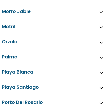
Morro Jable
Motril
Orzola
Palma
Playa Blanca
Playa Santiago
Porto Del Rosario