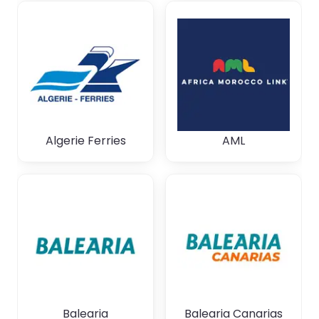
Algerie Ferries
AML
Balearia
Balearia Canarias