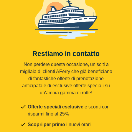
Restiamo in contatto
Non perdere questa occasione, unisciti a
migliaia di clienti AFerry che già beneficiano
di fantastiche offerte di prenotazione
anticipata e di esclusive offerte speciali su
un'ampia gamma di rotte!
Offerte speciali esclusive
e sconti con
risparmi fino al 25%
Scopri per primo
i nuovi orari