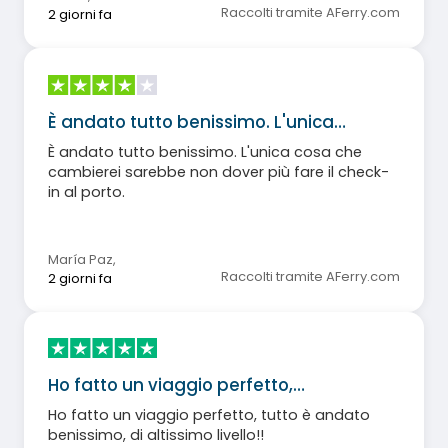
Raccolti tramite AFerry.com
2 giorni fa
È andato tutto benissimo. L'unica…
È andato tutto benissimo. L'unica cosa che
cambierei sarebbe non dover più fare il check-
in al porto.
María Paz
,
Raccolti tramite AFerry.com
2 giorni fa
Ho fatto un viaggio perfetto,…
Ho fatto un viaggio perfetto, tutto è andato
benissimo, di altissimo livello!!