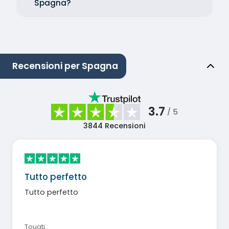
Spagna?
Recensioni per Spagna
3.7
/ 5
3844
Recensioni
Tutto perfetto
Tutto perfetto
Touati
,