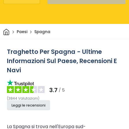
Casa
Paesi
Spagna
Traghetto Per Spagna - Ultime
Informazioni Sul Paese, Recensioni E
Navi
3.7
/ 5
(
3844
Valutazioni
)
Leggi le recensioni
La Spagna si trova nell'Europa sud-