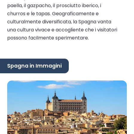
paella, il gazpacho, il prosciutto iberico, i
churros e le tapas. Geograficamente e
culturalmente diversificata, la Spagna vanta
una cultura vivace e accogliente che i visitatori
possono facilmente sperimentare.
Spagna in Immagini