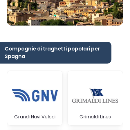
Compagnie di traghetti popolari per
Spagna
Grandi Navi Veloci
Grimaldi Lines