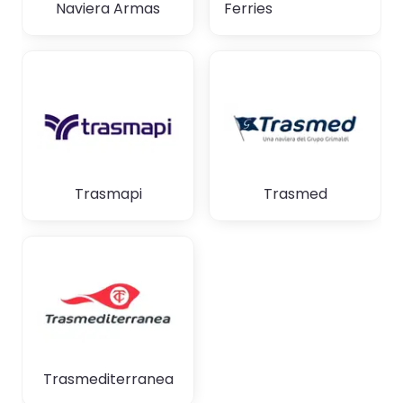
Naviera Armas
Ferries
Trasmapi
Trasmed
Trasmediterranea