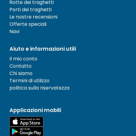
Rotte dei traghetti
Porti dei traghetti
Le nostre recensioni
Offerte speciali
Navi
Aiuto e informazioni utili
Il mio conto
Contatto
Chi siamo
Termini di utilizzo
politica sulla riservatezza
Applicazioni mobili