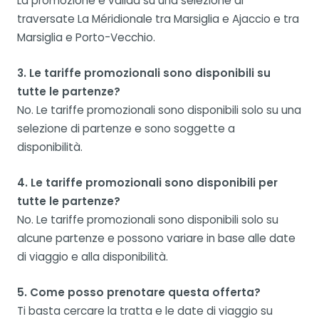
La promozione è valida su una selezione di
traversate La Méridionale tra Marsiglia e Ajaccio e tra
Marsiglia e Porto-Vecchio.
3. Le tariffe promozionali sono disponibili su
tutte le partenze?
No. Le tariffe promozionali sono disponibili solo su una
selezione di partenze e sono soggette a
disponibilità.
4. Le tariffe promozionali sono disponibili per
tutte le partenze?
No. Le tariffe promozionali sono disponibili solo su
alcune partenze e possono variare in base alle date
di viaggio e alla disponibilità.
5. Come posso prenotare questa offerta?
Ti basta cercare la tratta e le date di viaggio su