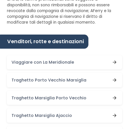
disponibilità, non sono rimborsabili e possono essere
revocate dalla compagnia di navigazione; AFerry e la
compagnia di navigazione si riservano il diritto di
modificare tali dettagli in qualsiasi momento.
Venditori, rotte e destinazioni
Viaggiare con La Meridionale
Traghetto Porto Vecchio Marsiglia
Traghetto Marsiglia Porto Vecchio
Traghetto Marsiglia Ajaccio