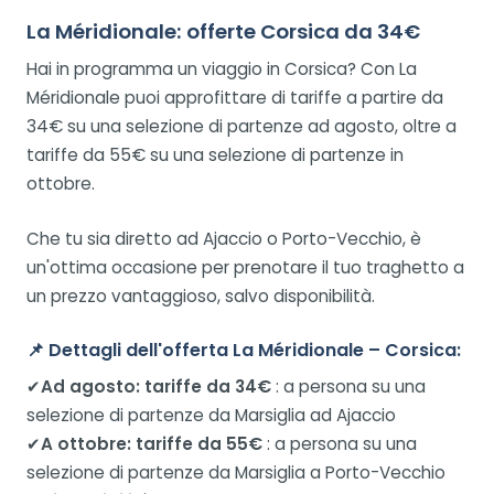
La Méridionale: offerte Corsica da 34€
Hai in programma un viaggio in Corsica? Con La
Méridionale puoi approfittare di tariffe a partire da
34€ su una selezione di partenze ad agosto, oltre a
tariffe da 55€ su una selezione di partenze in
ottobre.
Che tu sia diretto ad Ajaccio o Porto-Vecchio, è
un'ottima occasione per prenotare il tuo traghetto a
un prezzo vantaggioso, salvo disponibilità.
📌
Dettagli dell'offerta La Méridionale – Corsica:
✔
Ad agosto: tariffe da 34€
: a persona su una
selezione di partenze da Marsiglia ad Ajaccio
✔
A ottobre: tariffe da 55€
: a persona su una
selezione di partenze da Marsiglia a Porto-Vecchio