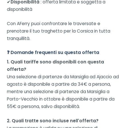
✔
Disponibilità
: offerta limitata e soggetta a
disponibilità
Con AFerry puoi confrontare le traversate e
prenotare il tuo traghetto per la Corsica in tutta
tranquillità.
❓ Domande frequenti su questa offerta
1. Quali tariffe sono disponibili con questa
offerta?
Una selezione di partenze da Marsiglia ad Ajaccio ad
agosto è disponibile a partire da 34€ a persona,
mentre una selezione di partenze da Marsiglia a
Porto-Vecchio in ottobre è disponibile a partire da
55€ a persona, salvo disponibilità.
2. Quali tratte sono incluse nell'offerta?