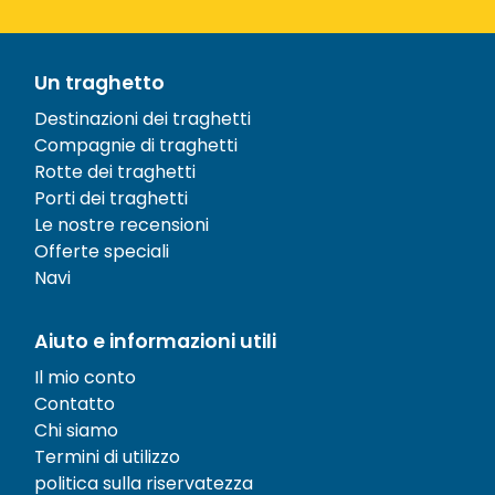
Un traghetto
Destinazioni dei traghetti
Compagnie di traghetti
Rotte dei traghetti
Porti dei traghetti
Le nostre recensioni
Offerte speciali
Navi
Aiuto e informazioni utili
Il mio conto
Contatto
Chi siamo
Termini di utilizzo
politica sulla riservatezza