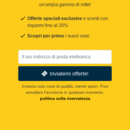
un'ampia gamma di rotte!
Offerte speciali esclusive
e sconti con
risparmi fino al 25%
Scopri per primo
i nuovi orari
Inviatemi offerte!
Inviamo solo cose di qualità, niente spam. Puoi
annullare l'iscrizione in qualsiasi momento.
politica sulla riservatezza