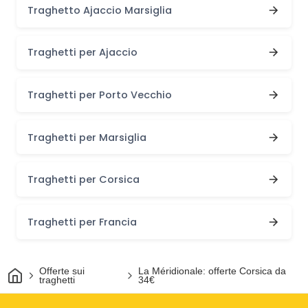
Traghetto Ajaccio Marsiglia
Traghetti per Ajaccio
Traghetti per Porto Vecchio
Traghetti per Marsiglia
Traghetti per Corsica
Traghetti per Francia
Casa
Offerte sui
La Méridionale: offerte Corsica da
traghetti
34€