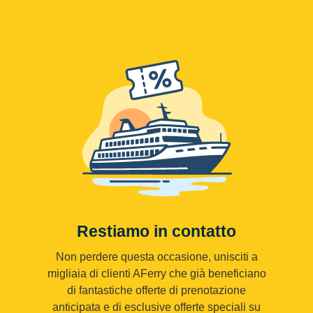
Restiamo in contatto
Non perdere questa occasione, unisciti a
migliaia di clienti AFerry che già beneficiano
di fantastiche offerte di prenotazione
anticipata e di esclusive offerte speciali su