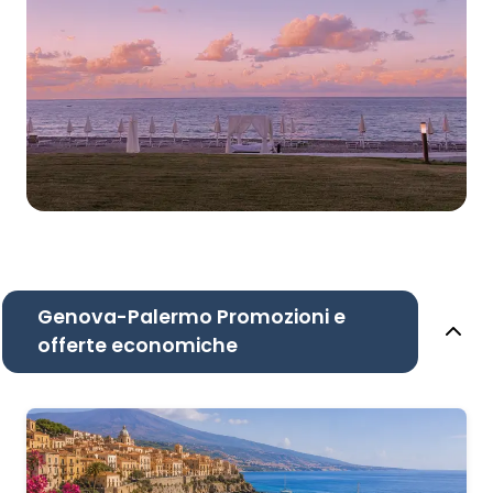
Genova-Palermo Promozioni e
offerte economiche