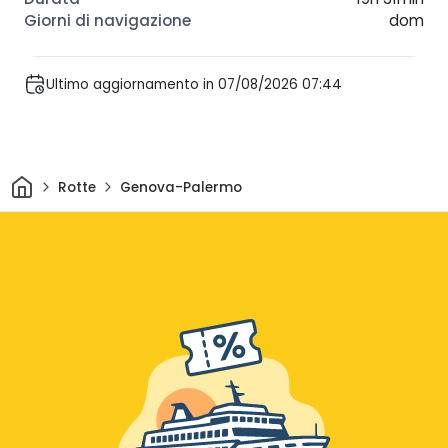
dom
Ultimo aggiornamento in 07/08/2026 07:44
Casa
Rotte
Genova-Palermo