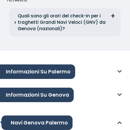
Quali sono gli orari del check-in per i
traghetti Grandi Navi Veloci (GNV) da
Genova (nazionali)?
Informazioni Su Palermo
Informazioni Su Genova
Navi Genova Palermo