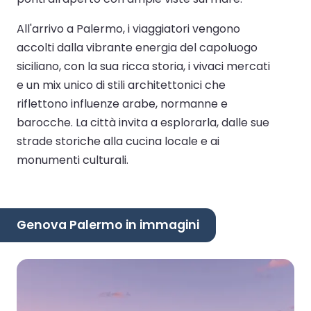
All'arrivo a Palermo, i viaggiatori vengono
accolti dalla vibrante energia del capoluogo
siciliano, con la sua ricca storia, i vivaci mercati
e un mix unico di stili architettonici che
riflettono influenze arabe, normanne e
barocche. La città invita a esplorarla, dalle sue
strade storiche alla cucina locale e ai
monumenti culturali.
Genova Palermo in immagini