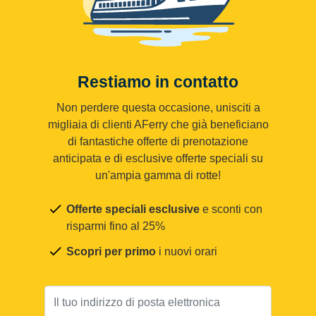
Restiamo in contatto
Non perdere questa occasione, unisciti a
migliaia di clienti AFerry che già beneficiano
di fantastiche offerte di prenotazione
anticipata e di esclusive offerte speciali su
un'ampia gamma di rotte!
Offerte speciali esclusive
e sconti con
risparmi fino al 25%
Scopri per primo
i nuovi orari