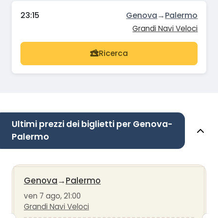
23:15
Genova
→
Palermo
Grandi Navi Veloci
Ricerca
Ultimi prezzi dei biglietti per Genova-
Palermo
Genova
→
Palermo
ven 7 ago, 21:00
Grandi Navi Veloci