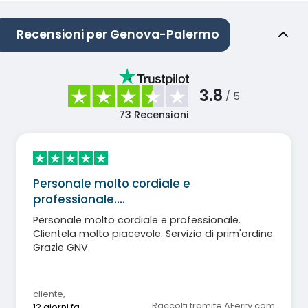
Recensioni per Genova-Palermo
3.8
/ 5
73
Recensioni
Personale molto cordiale e
professionale.…
Personale molto cordiale e professionale.
Clientela molto piacevole. Servizio di prim'ordine.
Grazie GNV.
cliente
,
Raccolti tramite AFerry.com
12 giorni fa