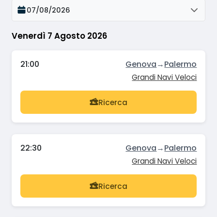
07/08/2026
Venerdì 7 Agosto 2026
21:00
Genova
→
Palermo
Grandi Navi Veloci
Ricerca
22:30
Genova
→
Palermo
Grandi Navi Veloci
Ricerca