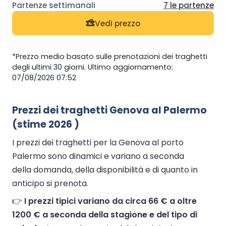
7 le partenze
Vedi prezzo
*Prezzo medio basato sulle prenotazioni dei traghetti
degli ultimi 30 giorni. Ultimo aggiornamento:
07/08/2026 07:52
Prezzi dei traghetti Genova al Palermo
(stime 2026 )
I prezzi dei traghetti per la Genova al porto
Palermo sono dinamici e variano a seconda
della domanda, della disponibilità e di quanto in
anticipo si prenota.
👉
I prezzi tipici variano da circa 66 € a oltre
1200 € a seconda della stagione e del tipo di