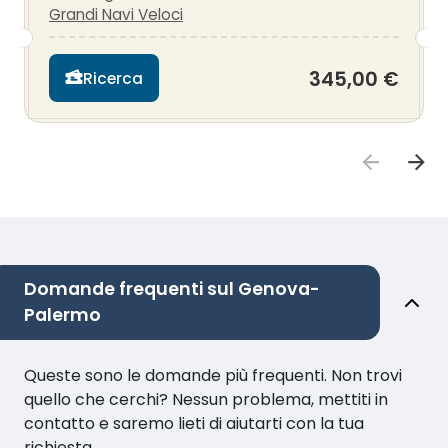
Grandi Navi Veloci
345,00 €
Ricerca
Domande frequenti sul Genova-
Palermo
Queste sono le domande più frequenti. Non trovi
quello che cerchi? Nessun problema, mettiti in
contatto e saremo lieti di aiutarti con la tua
richiesta.