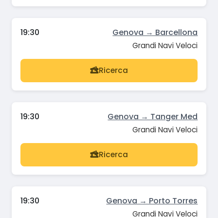
19:30
Genova → Barcellona
Grandi Navi Veloci
Ricerca
19:30
Genova → Tanger Med
Grandi Navi Veloci
Ricerca
19:30
Genova → Porto Torres
Grandi Navi Veloci