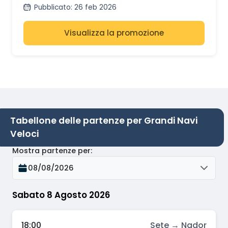
Pubblicato
:
26 feb 2026
Visualizza la promozione
Tabellone delle partenze per Grandi Navi
Veloci
Mostra partenze per
:
08/08/2026
Sabato 8 Agosto 2026
18:00
Sete → Nador