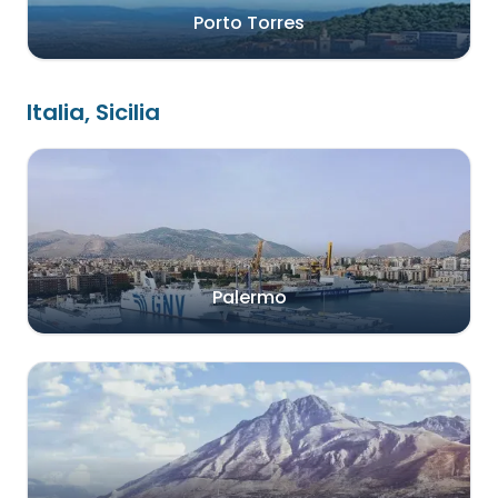
Porto Torres
Italia, Sicilia
Palermo