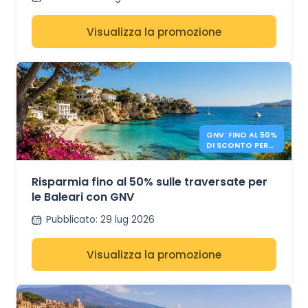
Visualizza la promozione
GNV: FINO AL 50%
DI SCONTO PER
LE BALEARI
Risparmia fino al 50% sulle traversate per
le Baleari con GNV
Pubblicato
:
29 lug 2026
Visualizza la promozione