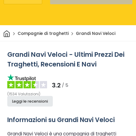
Casa
Compagnie di traghetti
Grandi Navi Veloci
Grandi Navi Veloci - Ultimi Prezzi Dei
Traghetti, Recensioni E Navi
3.2
/ 5
(
1534
Valutazioni
)
Leggi le recensioni
Informazioni su Grandi Navi Veloci
Grandi Navi Veloci è una compagnia di traghetti