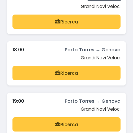
Grandi Navi Veloci
Ricerca
18:00
Porto Torres → Genova
Grandi Navi Veloci
Ricerca
19:00
Porto Torres → Genova
Grandi Navi Veloci
Ricerca