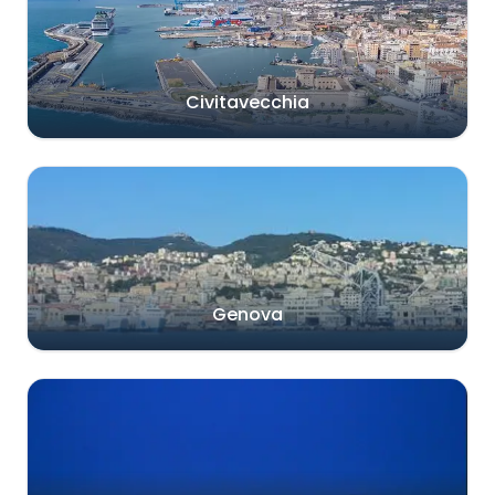
Civitavecchia
Genova