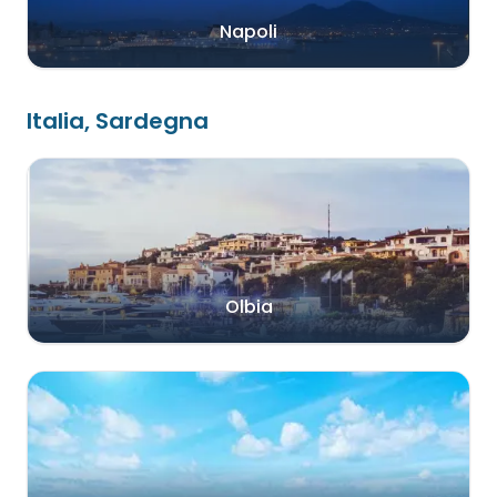
Napoli
Italia, Sardegna
Olbia