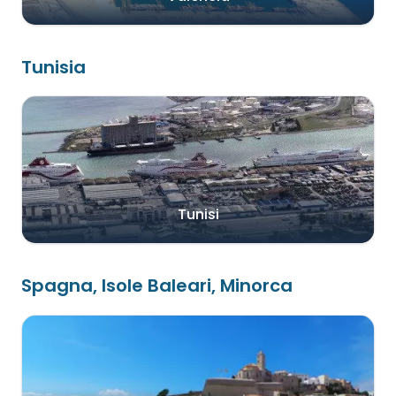
Tunisia
Tunisi
Spagna, Isole Baleari, Minorca