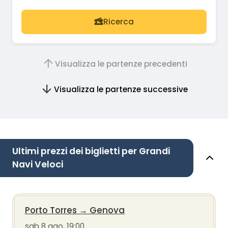
Ricerca
Visualizza le partenze precedenti
Visualizza le partenze successive
Ultimi prezzi dei biglietti per Grandi
Navi Veloci
Porto Torres
→
Genova
sab 8 ago, 19:00