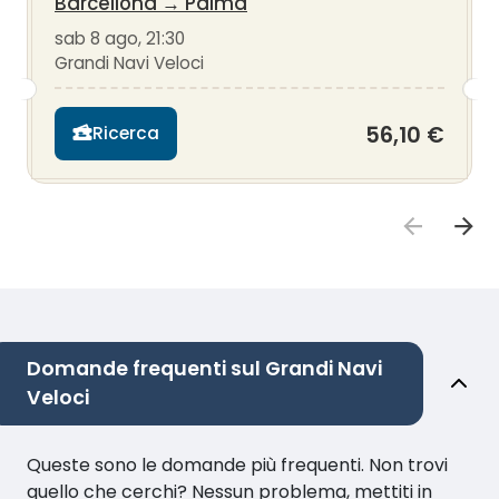
Barcellona
→
Palma
sab 8 ago, 21:30
Grandi Navi Veloci
56,10 €
Ricerca
Domande frequenti sul Grandi Navi
Veloci
Queste sono le domande più frequenti. Non trovi
quello che cerchi? Nessun problema, mettiti in