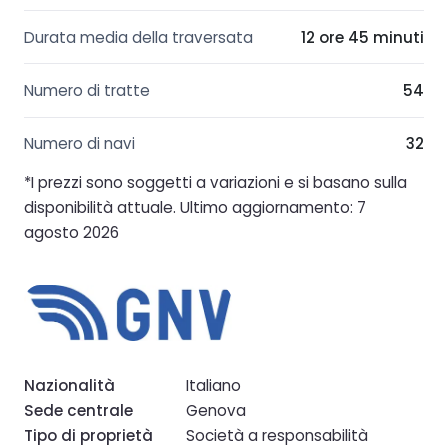
Durata media della traversata
12 ore 45 minuti
Numero di tratte
54
Numero di navi
32
*I prezzi sono soggetti a variazioni e si basano sulla
disponibilità attuale. Ultimo aggiornamento: 7
agosto 2026
Nazionalità
Italiano
Sede centrale
Genova
Tipo di proprietà
Società a responsabilità