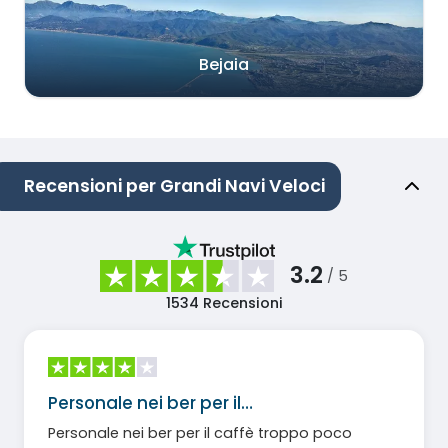
Bejaia
Recensioni per Grandi Navi Veloci
3.2
/ 5
1534
Recensioni
Personale nei ber per il…
Personale nei ber per il caffè troppo poco