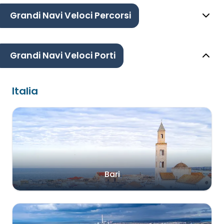
Grandi Navi Veloci Percorsi
Grandi Navi Veloci Porti
Italia
Bari