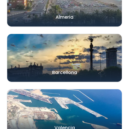
Almeria
Barcellona
Valencia