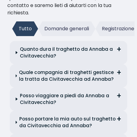
contatto e saremo lieti di aiutarti con la tua
richiesta.
Tutto
Domande generali
Registrazione
Quanto dura il traghetto da Annaba a
Civitavecchia?
Quale compagnia di traghetti gestisce
la tratta da Civitavecchia ad Annaba?
Posso viaggiare a piedi da Annaba a
Civitavecchia?
Posso portare la mia auto sul traghetto
da Civitavecchia ad Annaba?