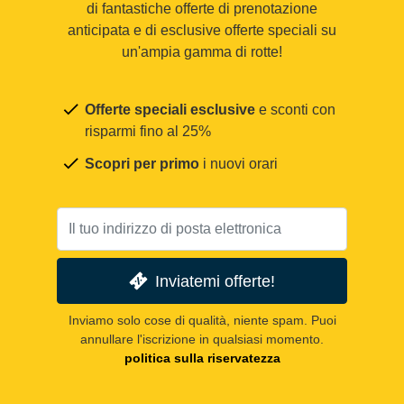
di fantastiche offerte di prenotazione
anticipata e di esclusive offerte speciali su
un'ampia gamma di rotte!
Offerte speciali esclusive
e sconti con
risparmi fino al 25%
Scopri per primo
i nuovi orari
Inviatemi offerte!
Inviamo solo cose di qualità, niente spam. Puoi
annullare l'iscrizione in qualsiasi momento.
politica sulla riservatezza