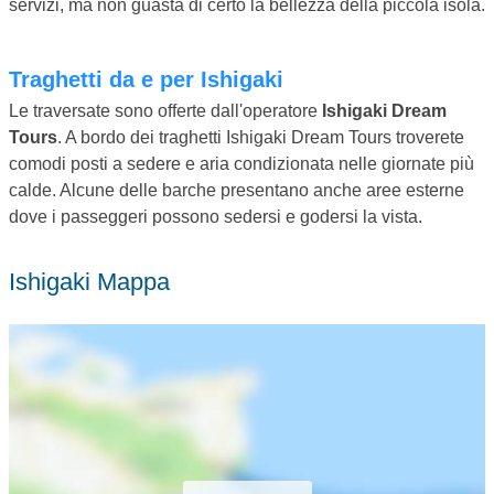
servizi, ma non guasta di certo la bellezza della piccola isola.
Traghetti da e per Ishigaki
Le traversate sono offerte dall'operatore
Ishigaki Dream
Tours
. A bordo dei traghetti Ishigaki Dream Tours troverete
comodi posti a sedere e aria condizionata nelle giornate più
calde. Alcune delle barche presentano anche aree esterne
dove i passeggeri possono sedersi e godersi la vista.
Ishigaki Mappa