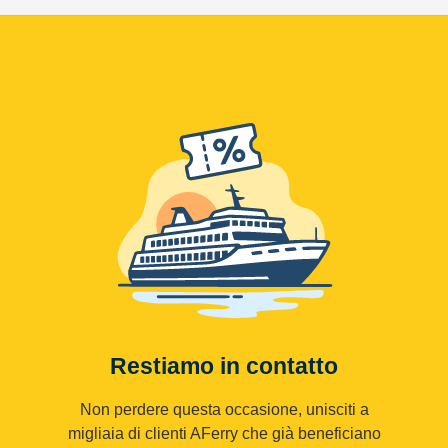
Restiamo in contatto
Non perdere questa occasione, unisciti a
migliaia di clienti AFerry che già beneficiano