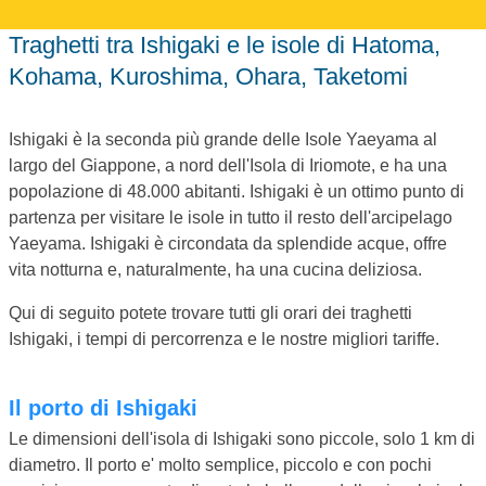
Traghetti tra Ishigaki e le isole di Hatoma,
Kohama, Kuroshima, Ohara, Taketomi
Ishigaki è la seconda più grande delle Isole Yaeyama al
largo del Giappone, a nord dell'Isola di Iriomote, e ha una
popolazione di 48.000 abitanti. Ishigaki è un ottimo punto di
partenza per visitare le isole in tutto il resto dell'arcipelago
Yaeyama. Ishigaki è circondata da splendide acque, offre
vita notturna e, naturalmente, ha una cucina deliziosa.
Qui di seguito potete trovare tutti gli orari dei traghetti
Ishigaki, i tempi di percorrenza e le nostre migliori tariffe.
Il porto di Ishigaki
Le dimensioni dell'isola di Ishigaki sono piccole, solo 1 km di
diametro. Il porto e' molto semplice, piccolo e con pochi