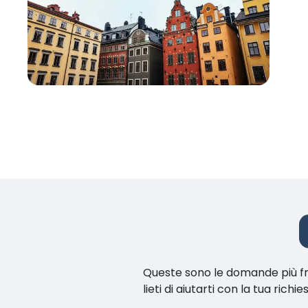
Queste sono le domande più fr
lieti di aiutarti con la tua richie