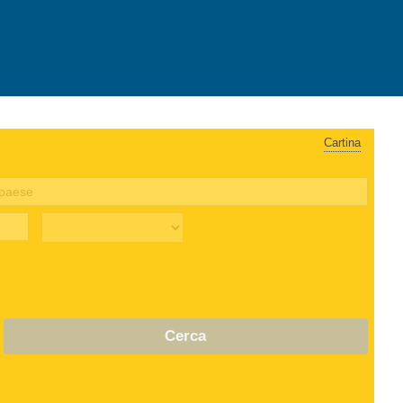
Cartina
Cerca