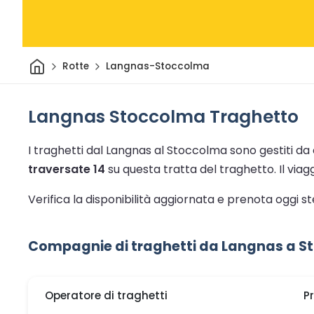
Casa
Rotte
Langnas-Stoccolma
Langnas Stoccolma Traghetto
I traghetti dal Langnas al Stoccolma sono gestiti da
traversate 14
su questa tratta del traghetto.
Il via
Verifica la disponibilità aggiornata e prenota oggi 
Compagnie di traghetti da Langnas a 
Operatore di traghetti
P