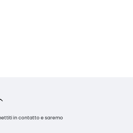
ettiti in contatto e saremo