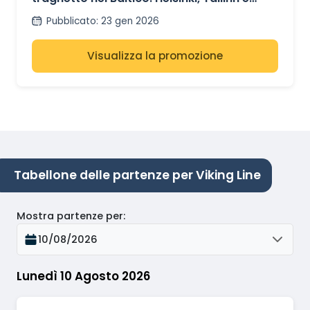
Stoccolma
Pubblicato
:
23 gen 2026
Visualizza la promozione
Tabellone delle partenze per Viking Line
Mostra partenze per
:
10/08/2026
Lunedì 10 Agosto 2026