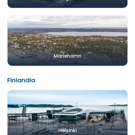
Mariehamn
Finlandia
Helsinki