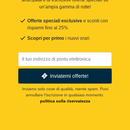
un'ampia gamma di rotte!
Offerte speciali esclusive
e sconti con
risparmi fino al 25%
Scopri per primo
i nuovi orari
Inviatemi offerte!
Inviamo solo cose di qualità, niente spam. Puoi
annullare l'iscrizione in qualsiasi momento.
politica sulla riservatezza