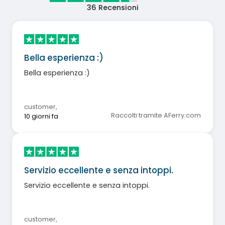
36
Recensioni
Bella esperienza :)
Bella esperienza :)
customer
,
Raccolti tramite AFerry.com
10 giorni fa
Servizio eccellente e senza intoppi.
Servizio eccellente e senza intoppi.
customer
,