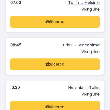
07:00
Tallin → Helsinki
Viking Line
Ricerca
08:45
Turku → Stoccolma
Viking Line
Ricerca
10:30
Helsinki → Tallin
Viking Line
Ricerca