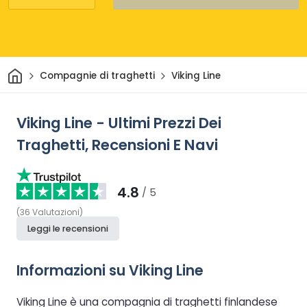
Casa
Compagnie di traghetti
Viking Line
Viking Line - Ultimi Prezzi Dei
Traghetti, Recensioni E Navi
4.8
/ 5
(
36
Valutazioni
)
Leggi le recensioni
Informazioni su Viking Line
Viking Line è una compagnia di traghetti finlandese