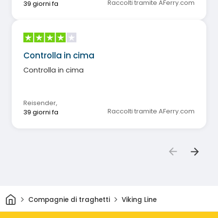
Raccolti tramite AFerry.com
39 giorni fa
Controlla in cima
Controlla in cima
Reisender
,
Raccolti tramite AFerry.com
39 giorni fa
Casa
Compagnie di traghetti
Viking Line