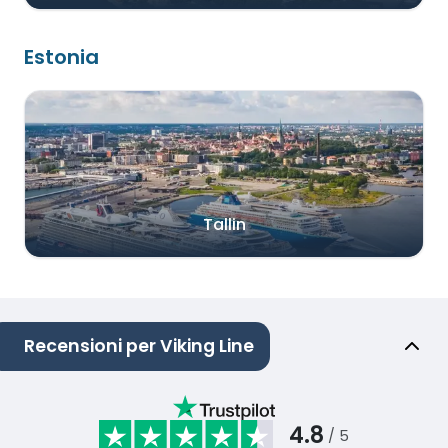
Estonia
Tallin
Recensioni per Viking Line
4.8
/ 5