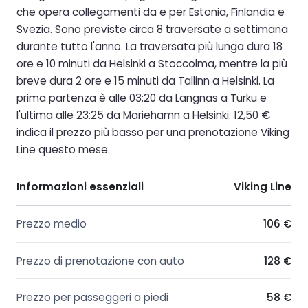
che opera collegamenti da e per Estonia, Finlandia e
Svezia. Sono previste circa 8 traversate a settimana
durante tutto l'anno. La traversata più lunga dura 18
ore e 10 minuti da Helsinki a Stoccolma, mentre la più
breve dura 2 ore e 15 minuti da Tallinn a Helsinki. La
prima partenza è alle 03:20 da Langnas a Turku e
l'ultima alle 23:25 da Mariehamn a Helsinki. 12,50 €
indica il prezzo più basso per una prenotazione Viking
Line questo mese.
Informazioni essenziali
Viking Line
Prezzo medio
106 €
Prezzo di prenotazione con auto
128 €
Prezzo per passeggeri a piedi
58 €