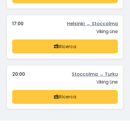
17:00
Helsinki → Stoccolma
Viking Line
Ricerca
20:00
Stoccolma → Turku
Viking Line
Ricerca