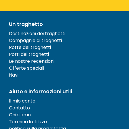
Un traghetto
Destinazioni dei traghetti
Compagnie di traghetti
Rotte dei traghetti
Porti dei traghetti
Le nostre recensioni
Offerte speciali
Navi
Aiuto e informazioni utili
Il mio conto
Contatto
Chi siamo
Termini di utilizzo
politica sulla riservatezza