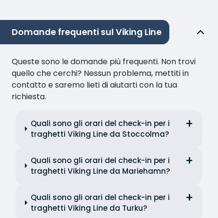
Domande frequenti sul Viking Line
Queste sono le domande più frequenti. Non trovi
quello che cerchi? Nessun problema, mettiti in
contatto e saremo lieti di aiutarti con la tua
richiesta.
Quali sono gli orari del check-in per i
traghetti Viking Line da Stoccolma?
Quali sono gli orari del check-in per i
traghetti Viking Line da Mariehamn?
Quali sono gli orari del check-in per i
traghetti Viking Line da Turku?