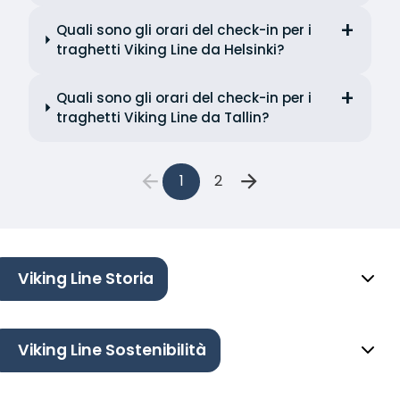
Quali sono gli orari del check-in per i
traghetti Viking Line da Helsinki?
Quali sono gli orari del check-in per i
traghetti Viking Line da Tallin?
1
2
Viking Line Storia
Viking Line Sostenibilità