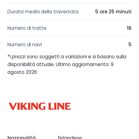
Durata media della traversata
5 ore 25 minuti
Numero di tratte
16
Numero di navi
5
*I prezzi sono soggetti a variazioni e si basano sulla
disponibilità attuale. Ultimo aggiornamento: 9
agosto 2026
Nazionalità
finlandese