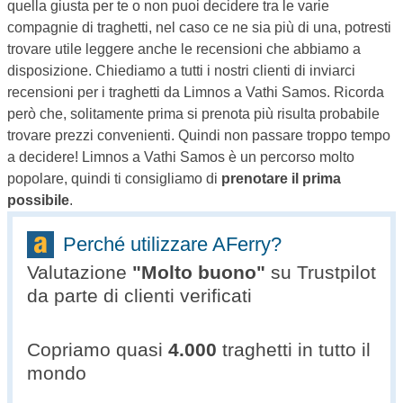
quella giusta per te o non puoi decidere tra le varie
compagnie di traghetti, nel caso ce ne sia più di una, potresti
trovare utile leggere anche le recensioni che abbiamo a
disposizione. Chiediamo a tutti i nostri clienti di inviarci
recensioni per i traghetti da Limnos a Vathi Samos. Ricorda
però che, solitamente prima si prenota più risulta probabile
trovare prezzi convenienti. Quindi non passare troppo tempo
a decidere! Limnos a Vathi Samos è un percorso molto
popolare, quindi ti consigliamo di
prenotare il prima
possibile
.
Perché utilizzare AFerry?
Valutazione
"
Molto buono
"
su Trustpilot
da parte di clienti verificati
Copriamo quasi
4.000
traghetti in tutto il
mondo