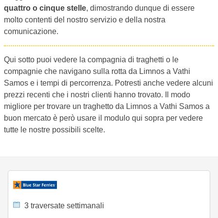
quattro o cinque stelle
, dimostrando dunque di essere
molto contenti del nostro servizio e della nostra
comunicazione.
Qui sotto puoi vedere la compagnia di traghetti o le
compagnie che navigano sulla rotta da Limnos a Vathi
Samos e i tempi di percorrenza. Potresti anche vedere alcuni
prezzi recenti che i nostri clienti hanno trovato. Il modo
migliore per trovare un traghetto da Limnos a Vathi Samos a
buon mercato è però usare il modulo qui sopra per vedere
tutte le nostre possibili scelte.
3 traversate settimanali