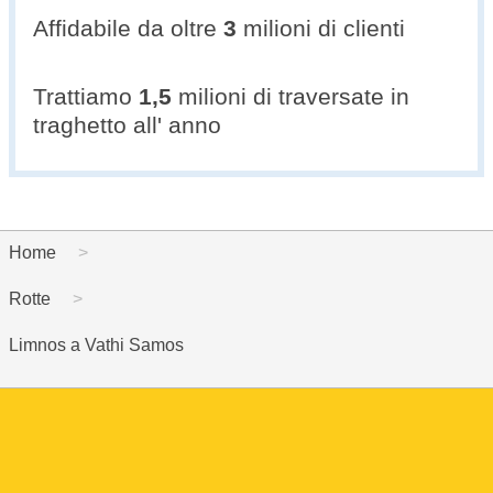
Affidabile da oltre
3
milioni di clienti
Trattiamo
1,5
milioni di traversate in
traghetto all' anno
Home
Rotte
Limnos a Vathi Samos