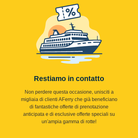
Restiamo in contatto
Non perdere questa occasione, unisciti a
migliaia di clienti AFerry che già beneficiano
di fantastiche offerte di prenotazione
anticipata e di esclusive offerte speciali su
un'ampia gamma di rotte!