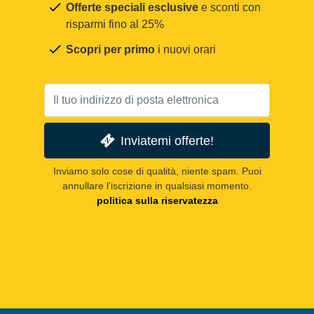
Offerte speciali esclusive
e sconti con
risparmi fino al 25%
Scopri per primo
i nuovi orari
Inviatemi offerte!
Inviamo solo cose di qualità, niente spam. Puoi
annullare l'iscrizione in qualsiasi momento.
politica sulla riservatezza