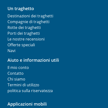
Un traghetto
Destinazioni dei traghetti
Compagnie di traghetti
Rotte dei traghetti
Porti dei traghetti
Le nostre recensioni
Offerte speciali
Navi
Aiuto e informazioni utili
Il mio conto
Contatto
Chi siamo
Termini di utilizzo
politica sulla riservatezza
Applicazioni mobili