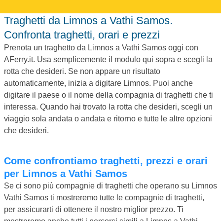
Traghetti da Limnos a Vathi Samos.
Confronta traghetti, orari e prezzi
Prenota un traghetto da Limnos a Vathi Samos oggi con
AFerry.it. Usa semplicemente il modulo qui sopra e scegli la
rotta che desideri. Se non appare un risultato
automaticamente, inizia a digitare Limnos. Puoi anche
digitare il paese o il nome della compagnia di traghetti che ti
interessa. Quando hai trovato la rotta che desideri, scegli un
viaggio sola andata o andata e ritorno e tutte le altre opzioni
che desideri.
Come confrontiamo traghetti, prezzi e orari
per Limnos a Vathi Samos
Se ci sono più compagnie di traghetti che operano su Limnos
Vathi Samos ti mostreremo tutte le compagnie di traghetti,
per assicurarti di ottenere il nostro miglior prezzo. Ti