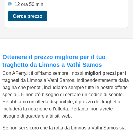
12 ora 50 min
Cerca prezzo
Ottenere il prezzo migliore per il tuo
traghetto da Limnos a Vathi Samos
Con AFerry.it ti offriamo sempre i nostri
migliori prezzi
per i
traghetti da Limnos a Vathi Samos. Indipendentemente dalla
pagina che prenoti, includiamo sempre tutte le nostre offerte
speciali. E non c'è bisogno di cercare un codice di sconto.
Se abbiamo un'offerta disponibile, il prezzo del traghetto
includerà la riduzione o l'offerta. Pertanto, non avrete
bisogno di guardare altri siti web.
Se non sei sicuro che la rotta da Limnos a Vathi Samos sia