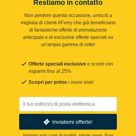
Restiamo in contatto
Non perdere questa occasione, unisciti a
migliaia di clienti AFerry che già beneficiano
di fantastiche offerte di prenotazione
anticipata e di esclusive offerte speciali su
un'ampia gamma di rotte!
Offerte speciali esclusive
e sconti con
risparmi fino al 25%
Scopri per primo
i nuovi orari
Inviatemi offerte!
Inviamo solo cose di qualità, niente spam. Puoi