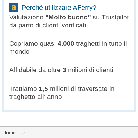
Perché utilizzare AFerry?
Valutazione
"
Molto buono
"
su Trustpilot
da parte di clienti verificati
Copriamo quasi
4.000
traghetti in tutto il
mondo
Affidabile da oltre
3
milioni di clienti
Trattiamo
1,5
milioni di traversate in
traghetto all' anno
Home