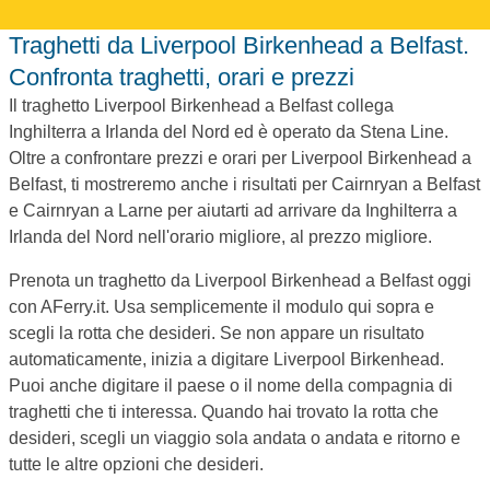
Traghetti da Liverpool Birkenhead a Belfast.
Confronta traghetti, orari e prezzi
Il traghetto Liverpool Birkenhead a Belfast collega
Inghilterra a Irlanda del Nord ed è operato da Stena Line.
Oltre a confrontare prezzi e orari per Liverpool Birkenhead a
Belfast, ti mostreremo anche i risultati per Cairnryan a Belfast
e Cairnryan a Larne per aiutarti ad arrivare da Inghilterra a
Irlanda del Nord nell'orario migliore, al prezzo migliore.
Prenota un traghetto da Liverpool Birkenhead a Belfast oggi
con AFerry.it. Usa semplicemente il modulo qui sopra e
scegli la rotta che desideri. Se non appare un risultato
automaticamente, inizia a digitare Liverpool Birkenhead.
Puoi anche digitare il paese o il nome della compagnia di
traghetti che ti interessa. Quando hai trovato la rotta che
desideri, scegli un viaggio sola andata o andata e ritorno e
tutte le altre opzioni che desideri.