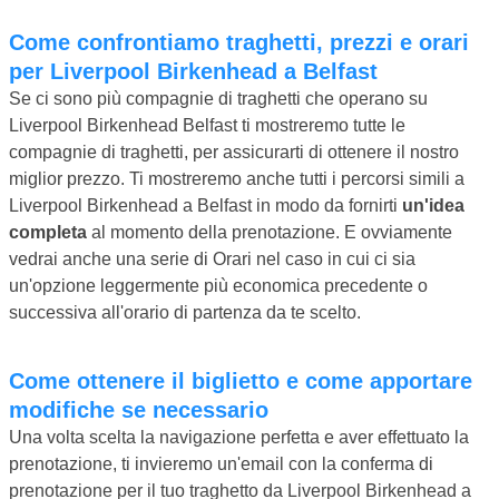
Come confrontiamo traghetti, prezzi e orari
per Liverpool Birkenhead a Belfast
Se ci sono più compagnie di traghetti che operano su
Liverpool Birkenhead Belfast ti mostreremo tutte le
compagnie di traghetti, per assicurarti di ottenere il nostro
miglior prezzo. Ti mostreremo anche tutti i percorsi simili a
Liverpool Birkenhead a Belfast in modo da fornirti
un'idea
completa
al momento della prenotazione. E ovviamente
vedrai anche una serie di Orari nel caso in cui ci sia
un'opzione leggermente più economica precedente o
successiva all'orario di partenza da te scelto.
Come ottenere il biglietto e come apportare
modifiche se necessario
Una volta scelta la navigazione perfetta e aver effettuato la
prenotazione, ti invieremo un'email con la conferma di
prenotazione per il tuo traghetto da Liverpool Birkenhead a