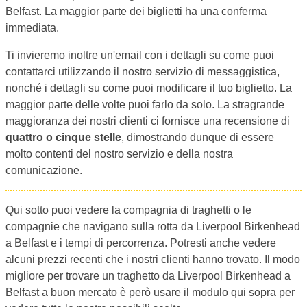
Belfast. La maggior parte dei biglietti ha una conferma
immediata.
Ti invieremo inoltre un'email con i dettagli su come puoi
contattarci utilizzando il nostro servizio di messaggistica,
nonché i dettagli su come puoi modificare il tuo biglietto. La
maggior parte delle volte puoi farlo da solo. La stragrande
maggioranza dei nostri clienti ci fornisce una recensione di
quattro o cinque stelle
, dimostrando dunque di essere
molto contenti del nostro servizio e della nostra
comunicazione.
Qui sotto puoi vedere la compagnia di traghetti o le
compagnie che navigano sulla rotta da Liverpool Birkenhead
a Belfast e i tempi di percorrenza. Potresti anche vedere
alcuni prezzi recenti che i nostri clienti hanno trovato. Il modo
migliore per trovare un traghetto da Liverpool Birkenhead a
Belfast a buon mercato è però usare il modulo qui sopra per