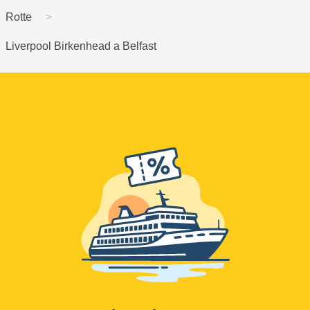
Rotte
Liverpool Birkenhead a Belfast