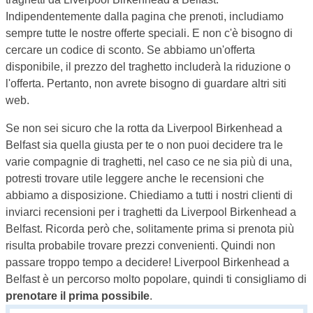
Indipendentemente dalla pagina che prenoti, includiamo
sempre tutte le nostre offerte speciali. E non c'è bisogno di
cercare un codice di sconto. Se abbiamo un'offerta
disponibile, il prezzo del traghetto includerà la riduzione o
l'offerta. Pertanto, non avrete bisogno di guardare altri siti
web.
Se non sei sicuro che la rotta da Liverpool Birkenhead a
Belfast sia quella giusta per te o non puoi decidere tra le
varie compagnie di traghetti, nel caso ce ne sia più di una,
potresti trovare utile leggere anche le recensioni che
abbiamo a disposizione. Chiediamo a tutti i nostri clienti di
inviarci recensioni per i traghetti da Liverpool Birkenhead a
Belfast. Ricorda però che, solitamente prima si prenota più
risulta probabile trovare prezzi convenienti. Quindi non
passare troppo tempo a decidere! Liverpool Birkenhead a
Belfast è un percorso molto popolare, quindi ti consigliamo di
prenotare il prima possibile
.