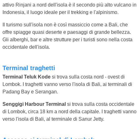
attivo Rinjani a nord dell'isola è il secondo più alto vulcano in
Indonesia, il luogo ideale per il trekking e l'alpinismo.
Il turismo sull'isola non è così massiccio come a Bali, che
offre spiagge quasi deserte e paesaggi di grande bellezza.
Gli alberghi, bar e altre strutture per i turisti sono nella costa
occidentale dell'isola.
Terminal traghetti
Terminal Teluk Kode
si trova sulla costa nord - ovest di
Lombok. I traghetti vanno verso l'isola di Bali, ai terminali di
Padang Bay e Serangan.
Senggigi Harbour Terminal
si trova sulla costa occidentale
di Lombok, circa 18 km a nord della capitale. I traghetti vanno
verso l'isola di Bali, al terminale di Sanur Jetty.