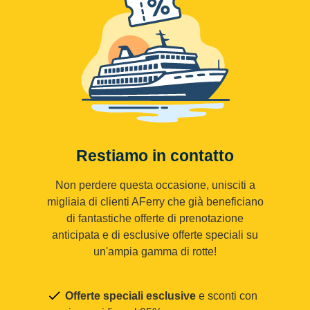
Restiamo in contatto
Non perdere questa occasione, unisciti a
migliaia di clienti AFerry che già beneficiano
di fantastiche offerte di prenotazione
anticipata e di esclusive offerte speciali su
un'ampia gamma di rotte!
Offerte speciali esclusive
e sconti con