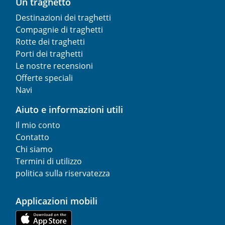
Un traghetto
Destinazioni dei traghetti
Compagnie di traghetti
Rotte dei traghetti
Porti dei traghetti
Le nostre recensioni
Offerte speciali
Navi
Aiuto e informazioni utili
Il mio conto
Contatto
Chi siamo
Termini di utilizzo
politica sulla riservatezza
Applicazioni mobili