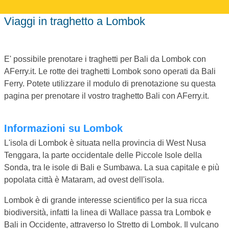
Viaggi in traghetto a Lombok
E' possibile prenotare i traghetti per Bali da Lombok con
AFerry.it. Le rotte dei traghetti Lombok sono operati da Bali
Ferry. Potete utilizzare il modulo di prenotazione su questa
pagina per prenotare il vostro traghetto Bali con AFerry.it.
Informazioni su Lombok
L'isola di Lombok è situata nella provincia di West Nusa
Tenggara, la parte occidentale delle Piccole Isole della
Sonda, tra le isole di Bali e Sumbawa. La sua capitale e più
popolata città è Mataram, ad ovest dell'isola.
Lombok è di grande interesse scientifico per la sua ricca
biodiversità, infatti la linea di Wallace passa tra Lombok e
Bali in Occidente, attraverso lo Stretto di Lombok. Il vulcano