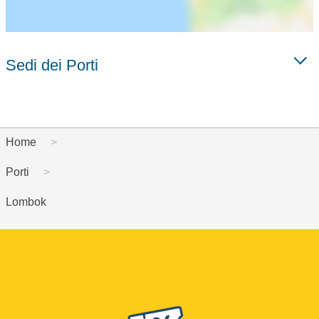
Sedi dei Porti
Home
Porti
Lombok