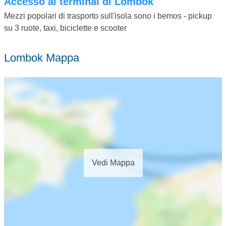
Accesso ai terminal di Lombok
Mezzi popolari di trasporto sull'isola sono i bemos - pickup
su 3 ruote, taxi, biciclette e scooter
Lombok Mappa
Vedi Mappa