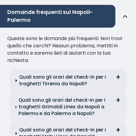
Domande frequenti sul Napoli-
Palermo
Queste sono le domande più frequenti. Non trovi
quello che cerchi? Nessun problema, mettiti in
contatto e saremo lieti di aiutarti con la tua
richiesta.
Quali sono gli orari del check-in per i
traghetti Tirrenia da Napoli?
Quali sono gli orari del check-in per i
traghetti Grimaldi Lines da Napoli a
Palermo e da Palermo a Napoli?
Quali sono gli orari del check-in per i