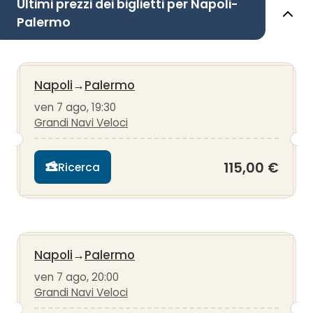
Ultimi prezzi dei biglietti per Napoli-
Palermo
Napoli
→
Palermo
ven 7 ago, 19:30
Grandi Navi Veloci
115,00 €
Ricerca
Napoli
→
Palermo
ven 7 ago, 20:00
Grandi Navi Veloci