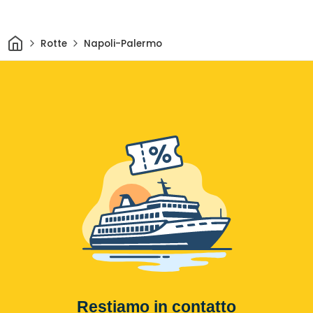
Casa
Rotte
Napoli-Palermo
Restiamo in contatto