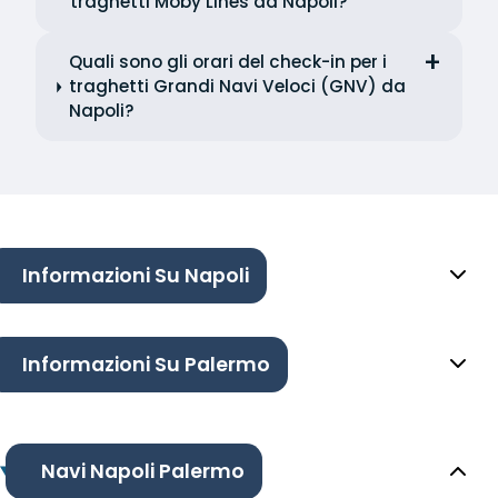
traghetti Moby Lines da Napoli?
Quali sono gli orari del check-in per i
traghetti Grandi Navi Veloci (GNV) da
Napoli?
Informazioni Su Napoli
Informazioni Su Palermo
Navi Napoli Palermo