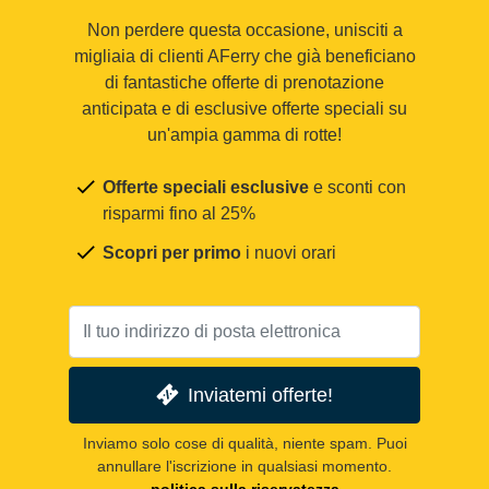
Non perdere questa occasione, unisciti a
migliaia di clienti AFerry che già beneficiano
di fantastiche offerte di prenotazione
anticipata e di esclusive offerte speciali su
un'ampia gamma di rotte!
Offerte speciali esclusive
e sconti con
risparmi fino al 25%
Scopri per primo
i nuovi orari
Inviatemi offerte!
Inviamo solo cose di qualità, niente spam. Puoi
annullare l'iscrizione in qualsiasi momento.
politica sulla riservatezza