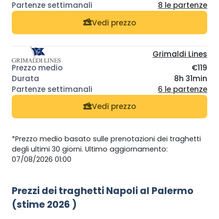
8 le partenze
Vedi prezzo
Grimaldi Lines
€119
8h 31min
6 le partenze
Vedi prezzo
*Prezzo medio basato sulle prenotazioni dei traghetti
degli ultimi 30 giorni. Ultimo aggiornamento:
07/08/2026 01:00
Prezzi dei traghetti Napoli al Palermo
(stime 2026 )