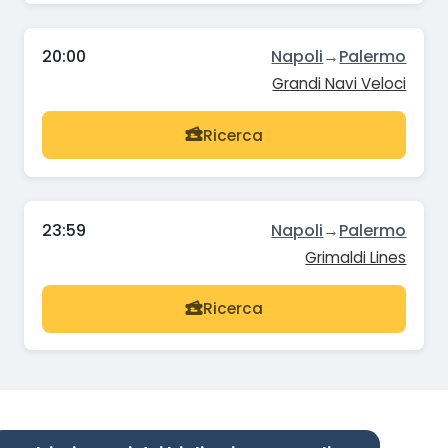
20:00
Napoli
→
Palermo
Grandi Navi Veloci
Ricerca
23:59
Napoli
→
Palermo
Grimaldi Lines
Ricerca