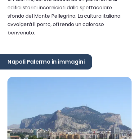
edifici storici incorniciati dallo spettacolare
sfondo del Monte Pellegrino. La cultura italiana
avvolgerà il porto, offrendo un caloroso
benvenuto.
Napoli Palermo in immagini