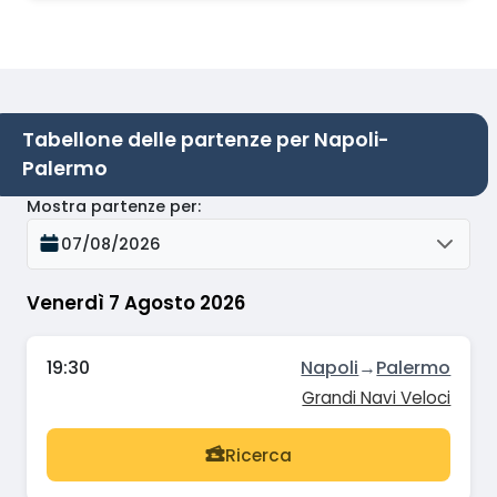
Tabellone delle partenze per Napoli-
Palermo
Mostra partenze per
:
07/08/2026
Venerdì 7 Agosto 2026
19:30
Napoli
→
Palermo
Grandi Navi Veloci
Ricerca