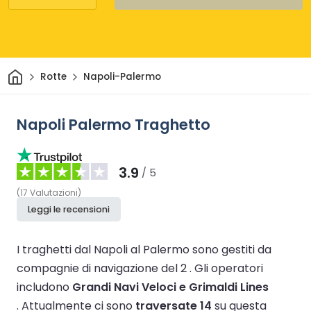
Casa
Rotte
Napoli-Palermo
Napoli Palermo Traghetto
3.9
/ 5
(
17
Valutazioni
)
Leggi le recensioni
I traghetti dal Napoli al Palermo sono gestiti da
compagnie di navigazione del 2 .
Gli operatori
includono
Grandi Navi Veloci e Grimaldi Lines
.
Attualmente ci sono
traversate 14
su questa