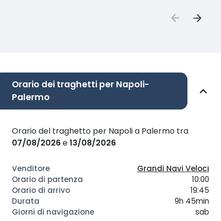
Orario dei traghetti per Napoli-
Palermo
Orario del traghetto per Napoli a Palermo tra
07/08/2026
e
13/08/2026
Grandi Navi Veloci
10:00
19:45
9h 45min
sab