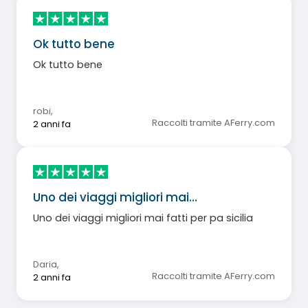
Ok tutto bene
Ok tutto bene
robi
,
Raccolti tramite AFerry.com
2 anni fa
Uno dei viaggi migliori mai…
Uno dei viaggi migliori mai fatti per pa sicilia
Daria
,
Raccolti tramite AFerry.com
2 anni fa