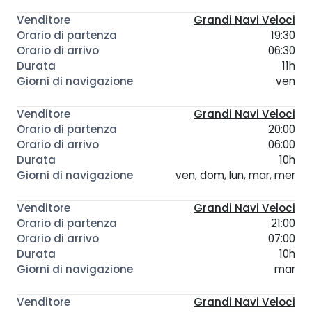
Grandi Navi Veloci
19:30
06:30
11h
ven
Grandi Navi Veloci
20:00
06:00
10h
ven, dom, lun, mar, mer
Grandi Navi Veloci
21:00
07:00
10h
mar
Grandi Navi Veloci