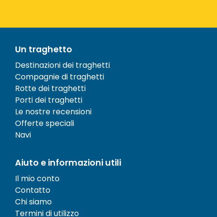
Un traghetto
Destinazioni dei traghetti
Compagnie di traghetti
Rotte dei traghetti
Porti dei traghetti
Le nostre recensioni
Offerte speciali
Navi
Aiuto e informazioni utili
Il mio conto
Contatto
Chi siamo
Termini di utilizzo