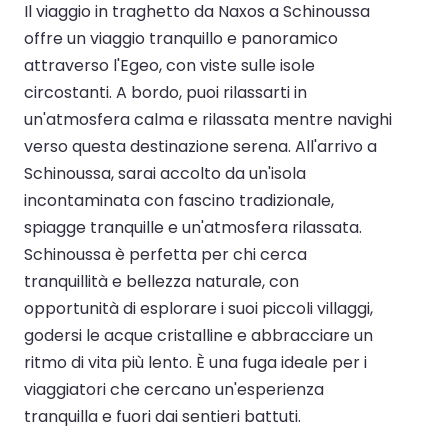
Il viaggio in traghetto da Naxos a Schinoussa
offre un viaggio tranquillo e panoramico
attraverso l'Egeo, con viste sulle isole
circostanti. A bordo, puoi rilassarti in
un'atmosfera calma e rilassata mentre navighi
verso questa destinazione serena. All'arrivo a
Schinoussa, sarai accolto da un'isola
incontaminata con fascino tradizionale,
spiagge tranquille e un'atmosfera rilassata.
Schinoussa è perfetta per chi cerca
tranquillità e bellezza naturale, con
opportunità di esplorare i suoi piccoli villaggi,
godersi le acque cristalline e abbracciare un
ritmo di vita più lento. È una fuga ideale per i
viaggiatori che cercano un'esperienza
tranquilla e fuori dai sentieri battuti.