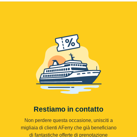
Restiamo in contatto
Non perdere questa occasione, unisciti a
migliaia di clienti AFerry che già beneficiano
di fantastiche offerte di prenotazione