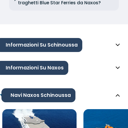
traghetti Blue Star Ferries da Naxos?
Informazioni Su Schinoussa
Informazioni Su Naxos
Navi Naxos Schinoussa