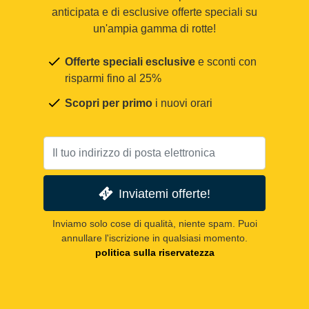
anticipata e di esclusive offerte speciali su
un'ampia gamma di rotte!
Offerte speciali esclusive
e sconti con
risparmi fino al 25%
Scopri per primo
i nuovi orari
Inviatemi offerte!
Inviamo solo cose di qualità, niente spam. Puoi
annullare l'iscrizione in qualsiasi momento.
politica sulla riservatezza