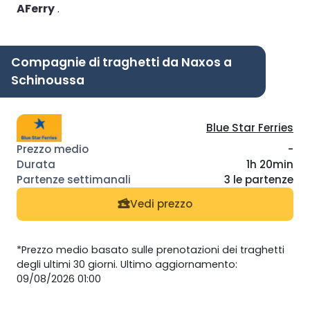
AFerry
.
Compagnie di traghetti da Naxos a
Schinoussa
Blue Star Ferries
-
1h 20min
3 le partenze
Vedi prezzo
*Prezzo medio basato sulle prenotazioni dei traghetti
degli ultimi 30 giorni. Ultimo aggiornamento:
09/08/2026 01:00