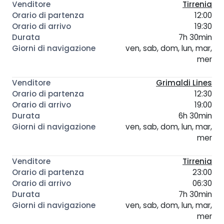
Tirrenia
12:00
19:30
7h 30min
ven, sab, dom, lun, mar,
mer
Grimaldi Lines
12:30
19:00
6h 30min
ven, sab, dom, lun, mar,
mer
Tirrenia
23:00
06:30
7h 30min
ven, sab, dom, lun, mar,
mer