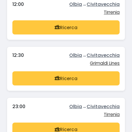
12:00
Olbia
→
Civitavecchia
Tirrenia
Ricerca
12:30
Olbia
→
Civitavecchia
Grimaldi Lines
Ricerca
23:00
Olbia
→
Civitavecchia
Tirrenia
Ricerca