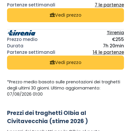
7 le partenze
Vedi prezzo
Tirrenia
€255
7h 20min
14 le partenze
Vedi prezzo
*Prezzo medio basato sulle prenotazioni dei traghetti
degli ultimi 30 giorni. Ultimo aggiornamento:
07/08/2026 01:00
Prezzi dei traghetti Olbia al
Civitavecchia (stime 2026 )