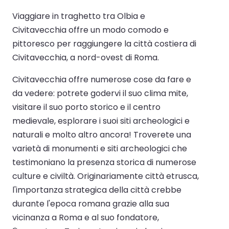
Viaggiare in traghetto tra Olbia e
Civitavecchia offre un modo comodo e
pittoresco per raggiungere la città costiera di
Civitavecchia, a nord-ovest di Roma.
Civitavecchia offre numerose cose da fare e
da vedere: potrete godervi il suo clima mite,
visitare il suo porto storico e il centro
medievale, esplorare i suoi siti archeologici e
naturali e molto altro ancora! Troverete una
varietà di monumenti e siti archeologici che
testimoniano la presenza storica di numerose
culture e civiltà. Originariamente città etrusca,
l'importanza strategica della città crebbe
durante l'epoca romana grazie alla sua
vicinanza a Roma e al suo fondatore,