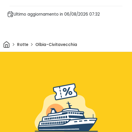
Ultimo aggiornamento in 06/08/2026 07:32
Casa
Rotte
Olbia-Civitavecchia