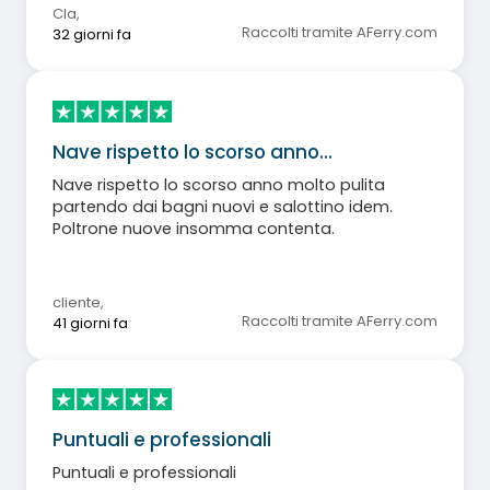
Cla
,
Raccolti tramite AFerry.com
32 giorni fa
Nave rispetto lo scorso anno…
Nave rispetto lo scorso anno molto pulita
partendo dai bagni nuovi e salottino idem.
Poltrone nuove insomma contenta.
cliente
,
Raccolti tramite AFerry.com
41 giorni fa
Puntuali e professionali
Puntuali e professionali