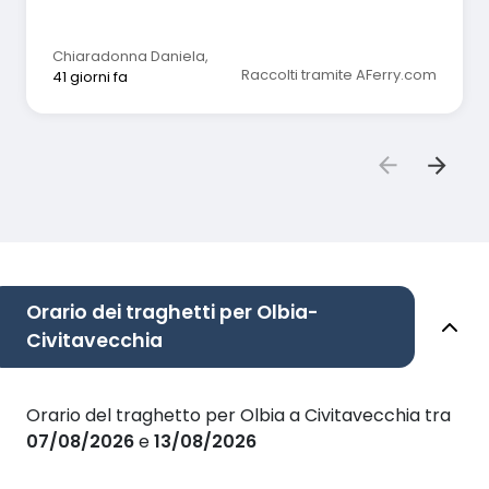
Chiaradonna Daniela
,
Raccolti tramite AFerry.com
41 giorni fa
Orario dei traghetti per Olbia-
Civitavecchia
Orario del traghetto per Olbia a Civitavecchia tra
07/08/2026
e
13/08/2026