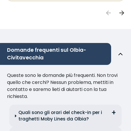
Domande frequenti sul Olbia-
Civitavecchia
Queste sono le domande più frequenti. Non trovi
quello che cerchi? Nessun problema, mettiti in
contatto e saremo lieti di aiutarti con la tua
richiesta.
Quali sono gli orari del check-in per i
traghetti Moby Lines da Olbia?