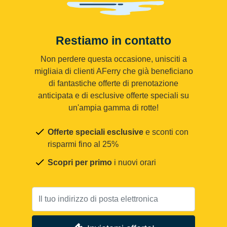
Restiamo in contatto
Non perdere questa occasione, unisciti a
migliaia di clienti AFerry che già beneficiano
di fantastiche offerte di prenotazione
anticipata e di esclusive offerte speciali su
un'ampia gamma di rotte!
Offerte speciali esclusive
e sconti con
risparmi fino al 25%
Scopri per primo
i nuovi orari