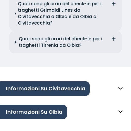
Quali sono gli orari del check-in per i
traghetti Grimaldi Lines da
Civitavecchia a Olbia e da Olbia a
Civitavecchia?
Quali sono gli orari del check-in per i
traghetti Tirrenia da Olbia?
Informazioni Su Civitavecchia
Informazioni Su Olbia