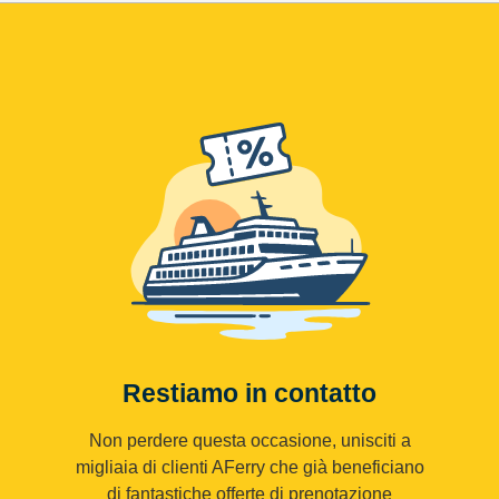
Restiamo in contatto
Non perdere questa occasione, unisciti a
migliaia di clienti AFerry che già beneficiano
di fantastiche offerte di prenotazione