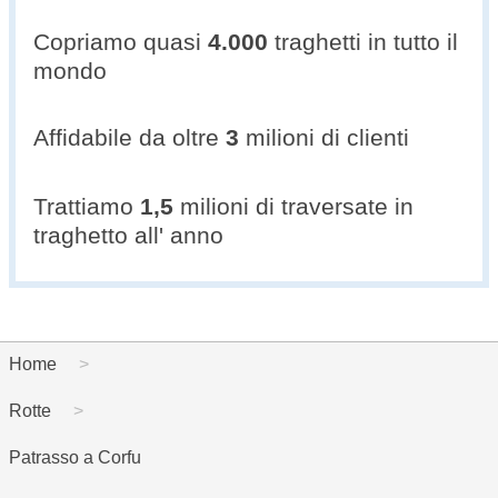
Copriamo quasi
4.000
traghetti in tutto il
mondo
Affidabile da oltre
3
milioni di clienti
Trattiamo
1,5
milioni di traversate in
traghetto all' anno
Home
Rotte
Patrasso a Corfu