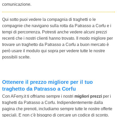
comunicazione.
Qui sotto puoi vedere la compagnia di traghetti o le
compagnie che navigano sulla rotta da Patrasso a Corfu e i
tempi di percorrenza. Potresti anche vedere alcuni prezzi
recenti che i nostri clienti hanno trovato. Il modo migliore per
trovare un traghetto da Patrasso a Corfu a buon mercato è
però usare il modulo qui sopra per vedere tutte le nostre
possibili scelte.
Ottenere il prezzo migliore per il tuo
traghetto da Patrasso a Corfu
Con AFerry.it ti offriamo sempre i nostri
migliori prezzi
per i
traghetti da Patrasso a Corfu. Indipendentemente dalla
pagina che prenoti, includiamo sempre tutte le nostre offerte
speciali. E non c'è bisogno di cercare un codice di sconto.