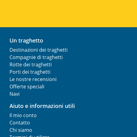
Un traghetto
Destinazioni dei traghetti
Compagnie di traghetti
Rotte dei traghetti
Porti dei traghetti
Le nostre recensioni
Offerte speciali
Navi
Aiuto e informazioni utili
Il mio conto
Contatto
Chi siamo