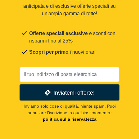
anticipata e di esclusive offerte speciali su
un'ampia gamma di rotte!
Offerte speciali esclusive
e sconti con
risparmi fino al 25%
Scopri per primo
i nuovi orari
Inviatemi offerte!
Inviamo solo cose di qualità, niente spam. Puoi
annullare l'iscrizione in qualsiasi momento.
politica sulla riservatezza