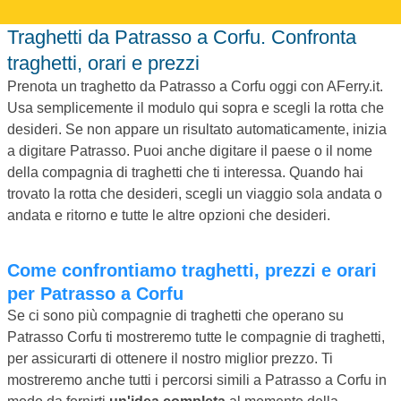
Traghetti da Patrasso a Corfu. Confronta
traghetti, orari e prezzi
Prenota un traghetto da Patrasso a Corfu oggi con AFerry.it.
Usa semplicemente il modulo qui sopra e scegli la rotta che
desideri. Se non appare un risultato automaticamente, inizia
a digitare Patrasso. Puoi anche digitare il paese o il nome
della compagnia di traghetti che ti interessa. Quando hai
trovato la rotta che desideri, scegli un viaggio sola andata o
andata e ritorno e tutte le altre opzioni che desideri.
Come confrontiamo traghetti, prezzi e orari
per Patrasso a Corfu
Se ci sono più compagnie di traghetti che operano su
Patrasso Corfu ti mostreremo tutte le compagnie di traghetti,
per assicurarti di ottenere il nostro miglior prezzo. Ti
mostreremo anche tutti i percorsi simili a Patrasso a Corfu in