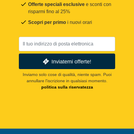
Offerte speciali esclusive
e sconti con
risparmi fino al 25%
Scopri per primo
i nuovi orari
Inviatemi offerte!
Inviamo solo cose di qualità, niente spam. Puoi
annullare l'iscrizione in qualsiasi momento.
politica sulla riservatezza