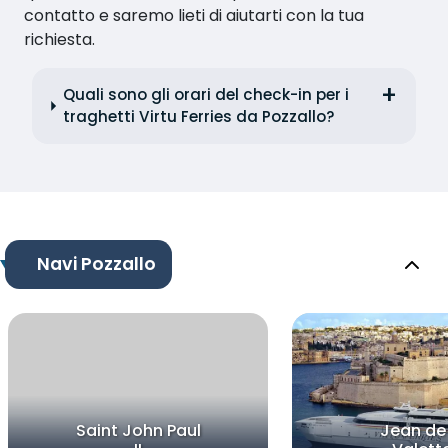
contatto e saremo lieti di aiutarti con la tua
richiesta.
Quali sono gli orari del check-in per i
traghetti Virtu Ferries da Pozzallo?
Navi Pozzallo
Saint John Paul
Jean de 