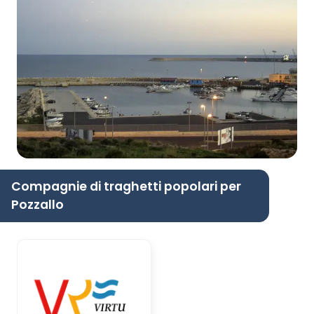
Compagnie di traghetti popolari per
Pozzallo