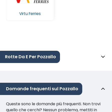
Virtu Ferries
Rotte Da E Per Pozzallo
Domande frequenti sul Pozzallo
Queste sono le domande più frequenti. Non trovi
quello che cerchi? Nessun problema, mettiti in