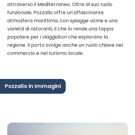
attraverso il Mediterraneo. Oltre al suo ruolo
funzionale, Pozzallo offre un'affascinante
atmosfera marittima, con spiagge vicine e una
varietà di ristoranti, il che lo rende una tappa
popolare per i viaggiatori che esplorano la
regione. Il porto svolge anche un ruolo chiave nel
commercio e nel turismo locale.
Pozzallo in Immagini