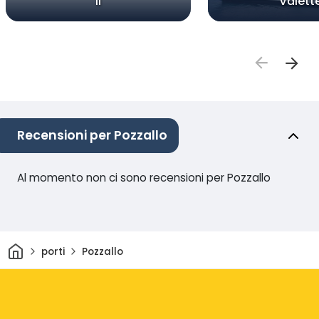
II
Valett
Recensioni per Pozzallo
Al momento non ci sono recensioni per Pozzallo
Casa
porti
Pozzallo