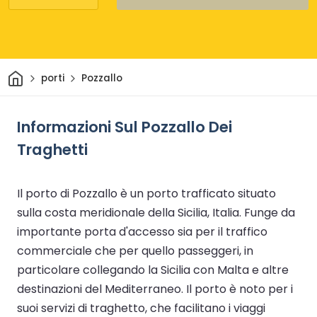
Casa
porti
Pozzallo
Informazioni Sul Pozzallo Dei
Traghetti
Il porto di Pozzallo è un porto trafficato situato
sulla costa meridionale della Sicilia, Italia. Funge da
importante porta d'accesso sia per il traffico
commerciale che per quello passeggeri, in
particolare collegando la Sicilia con Malta e altre
destinazioni del Mediterraneo. Il porto è noto per i
suoi servizi di traghetto, che facilitano i viaggi