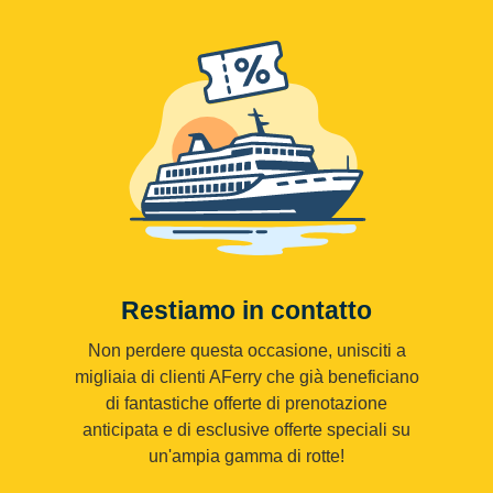
Restiamo in contatto
Non perdere questa occasione, unisciti a
migliaia di clienti AFerry che già beneficiano
di fantastiche offerte di prenotazione
anticipata e di esclusive offerte speciali su
un'ampia gamma di rotte!