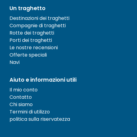
Un traghetto
Destinazioni dei traghetti
Compagnie di traghetti
Rotte dei traghetti
Porti dei traghetti
Le nostre recensioni
Offerte speciali
Navi
Aiuto e informazioni utili
Il mio conto
Contatto
Chi siamo
Termini di utilizzo
politica sulla riservatezza