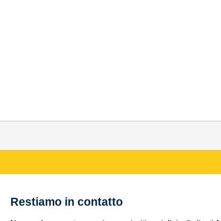
Restiamo in contatto