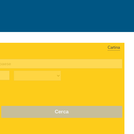
Cartina
Cerca