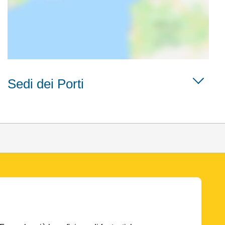
Sedi dei Porti