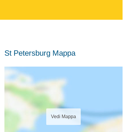
St Petersburg Mappa
Vedi Mappa