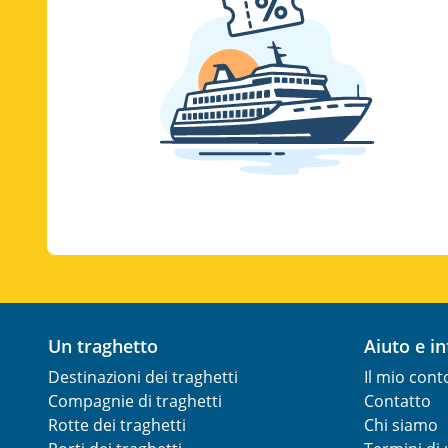
Un traghetto
Aiuto e i
Destinazioni dei traghetti
Il mio cont
Compagnie di traghetti
Contatto
Rotte dei traghetti
Chi siamo