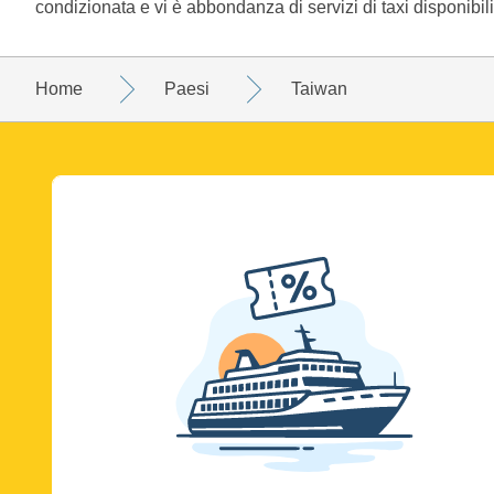
condizionata e vi è abbondanza di servizi di taxi disponibili
Home
Paesi
Taiwan