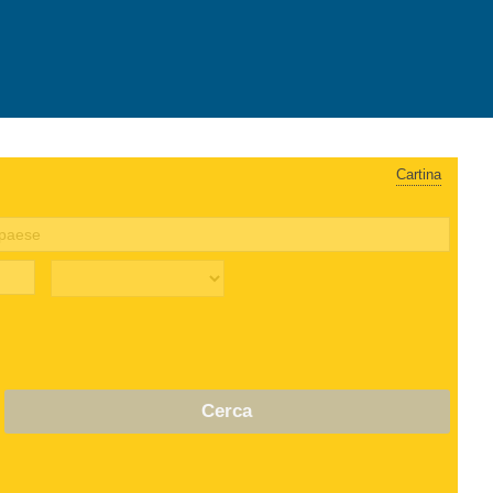
Cartina
Cerca