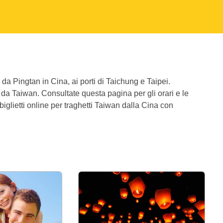
 da Pingtan in Cina, ai porti di Taichung e Taipei.
o da Taiwan. Consultate questa pagina per gli orari e le
 biglietti online per traghetti Taiwan dalla Cina con