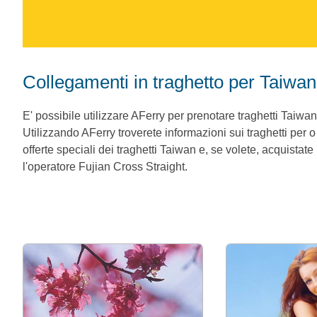
Collegamenti in traghetto per Taiwan
E' possibile utilizzare AFerry per prenotare traghetti Taiwan
Utilizzando AFerry troverete informazioni sui traghetti per 
offerte speciali dei traghetti Taiwan e, se volete, acquistate
l'operatore Fujian Cross Straight.