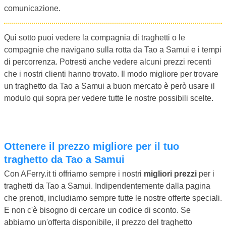
comunicazione.
Qui sotto puoi vedere la compagnia di traghetti o le
compagnie che navigano sulla rotta da Tao a Samui e i tempi
di percorrenza. Potresti anche vedere alcuni prezzi recenti
che i nostri clienti hanno trovato. Il modo migliore per trovare
un traghetto da Tao a Samui a buon mercato è però usare il
modulo qui sopra per vedere tutte le nostre possibili scelte.
Ottenere il prezzo migliore per il tuo
traghetto da Tao a Samui
Con AFerry.it ti offriamo sempre i nostri
migliori prezzi
per i
traghetti da Tao a Samui. Indipendentemente dalla pagina
che prenoti, includiamo sempre tutte le nostre offerte speciali.
E non c'è bisogno di cercare un codice di sconto. Se
abbiamo un'offerta disponibile, il prezzo del traghetto