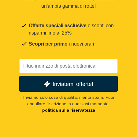
un'ampia gamma di rotte!
Offerte speciali esclusive
e sconti con
risparmi fino al 25%
Scopri per primo
i nuovi orari
Inviatemi offerte!
Inviamo solo cose di qualità, niente spam. Puoi
annullare l'iscrizione in qualsiasi momento.
politica sulla riservatezza