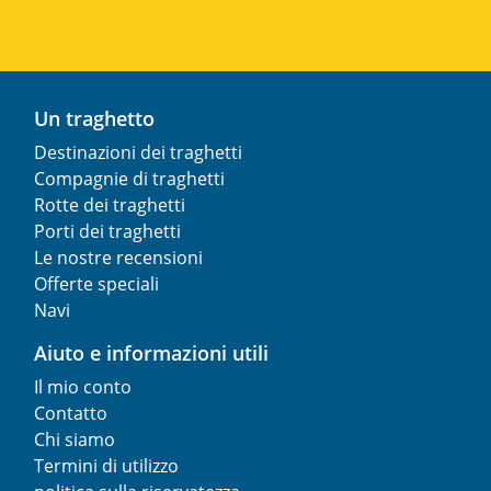
Un traghetto
Destinazioni dei traghetti
Compagnie di traghetti
Rotte dei traghetti
Porti dei traghetti
Le nostre recensioni
Offerte speciali
Navi
Aiuto e informazioni utili
Il mio conto
Contatto
Chi siamo
Termini di utilizzo