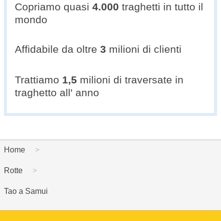
Copriamo quasi
4.000
traghetti in tutto il
mondo
Affidabile da oltre
3
milioni di clienti
Trattiamo
1,5
milioni di traversate in
traghetto all' anno
Home
Rotte
Tao a Samui