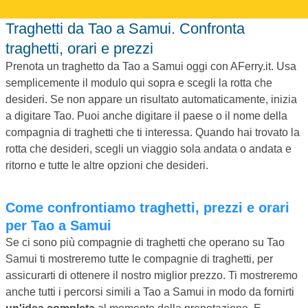
Traghetti da Tao a Samui. Confronta
traghetti, orari e prezzi
Prenota un traghetto da Tao a Samui oggi con AFerry.it. Usa
semplicemente il modulo qui sopra e scegli la rotta che
desideri. Se non appare un risultato automaticamente, inizia
a digitare Tao. Puoi anche digitare il paese o il nome della
compagnia di traghetti che ti interessa. Quando hai trovato la
rotta che desideri, scegli un viaggio sola andata o andata e
ritorno e tutte le altre opzioni che desideri.
Come confrontiamo traghetti, prezzi e orari
per Tao a Samui
Se ci sono più compagnie di traghetti che operano su Tao
Samui ti mostreremo tutte le compagnie di traghetti, per
assicurarti di ottenere il nostro miglior prezzo. Ti mostreremo
anche tutti i percorsi simili a Tao a Samui in modo da fornirti