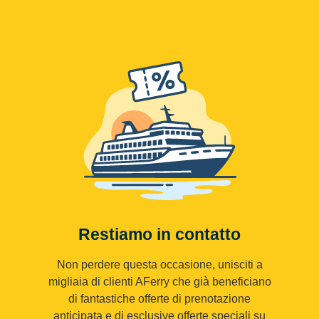
Restiamo in contatto
Non perdere questa occasione, unisciti a
migliaia di clienti AFerry che già beneficiano
di fantastiche offerte di prenotazione
anticipata e di esclusive offerte speciali su