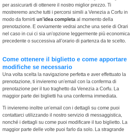
per assicurarti di ottenere il nostro miglior prezzo. Ti
mostreremo anche tutti i percorsi simili a Venezia a Corfu in
modo da fornirti
un'idea completa
al momento della
prenotazione. E ovviamente vedrai anche una serie di Orari
nel caso in cui ci sia un'opzione leggermente più economica
precedente o successiva all'orario di partenza da te scelto.
Come ottenere il biglietto e come apportare
modifiche se necessario
Una volta scelta la navigazione perfetta e aver effettuato la
prenotazione, ti invieremo un'email con la conferma di
prenotazione per il tuo traghetto da Venezia a Corfu. La
maggior parte dei biglietti ha una conferma immediata.
Ti invieremo inoltre un'email con i dettagli su come puoi
contattarci utilizzando il nostro servizio di messaggistica,
nonché i dettagli su come puoi modificare il tuo biglietto. La
maggior parte delle volte puoi farlo da solo. La stragrande