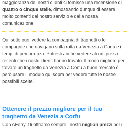
maggioranza dei nostri clienti ci fornisce una recensione di
quattro o cinque stelle
, dimostrando dunque di essere
molto contenti del nostro servizio e della nostra
comunicazione.
Qui sotto puoi vedere la compagnia di traghetti o le
compagnie che navigano sulla rotta da Venezia a Corfu e i
tempi di percorrenza. Potresti anche vedere alcuni prezzi
recenti che i nostri clienti hanno trovato. Il modo migliore per
trovare un traghetto da Venezia a Corfu a buon mercato è
però usare il modulo qui sopra per vedere tutte le nostre
possibili scelte.
Ottenere il prezzo migliore per il tuo
traghetto da Venezia a Corfu
Con AFerry.it ti offriamo sempre i nostri
migliori prezzi
per i