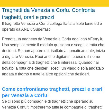
Traghetti da Venezia a Corfu. Confronta
traghetti, orari e prezzi
Il traghetto Venezia a Corfu collega Italia a Isole Ionie ed è
operato da ANEK Superfast.
Prenota un traghetto da Venezia a Corfu oggi con AFerry.it.
Usa semplicemente il modulo qui sopra e scegli la rotta che
desideri. Se non appare un risultato automaticamente, inizia
a digitare Venezia. Puoi anche digitare il paese o il nome
della compagnia di traghetti che ti interessa. Quando hai
trovato la rotta che desideri, scegli un viaggio sola andata o
andata e ritorno e tutte le altre opzioni che desideri.
Come confrontiamo traghetti, prezzi e orari
per Venezia a Corfu
Se ci sono più compagnie di traghetti che operano su
Venezia Corfu ti mostreremo tutte le compagnie di traghetti,