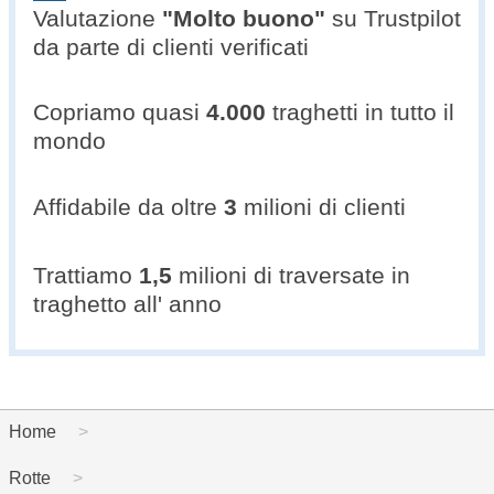
Valutazione
"
Molto buono
"
su Trustpilot
da parte di clienti verificati
Copriamo quasi
4.000
traghetti in tutto il
mondo
Affidabile da oltre
3
milioni di clienti
Trattiamo
1,5
milioni di traversate in
traghetto all' anno
Home
Rotte