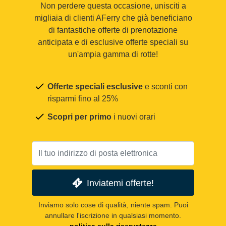
Non perdere questa occasione, unisciti a
migliaia di clienti AFerry che già beneficiano
di fantastiche offerte di prenotazione
anticipata e di esclusive offerte speciali su
un'ampia gamma di rotte!
Offerte speciali esclusive
e sconti con
risparmi fino al 25%
Scopri per primo
i nuovi orari
Inviatemi offerte!
Inviamo solo cose di qualità, niente spam. Puoi
annullare l'iscrizione in qualsiasi momento.