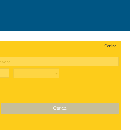
Cartina
Cerca