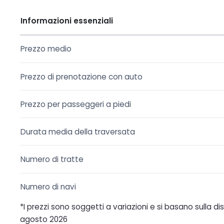
Informazioni essenziali
Prezzo medio
Prezzo di prenotazione con auto
Prezzo per passeggeri a piedi
Durata media della traversata
Numero di tratte
Numero di navi
*I prezzi sono soggetti a variazioni e si basano sulla d
agosto 2026