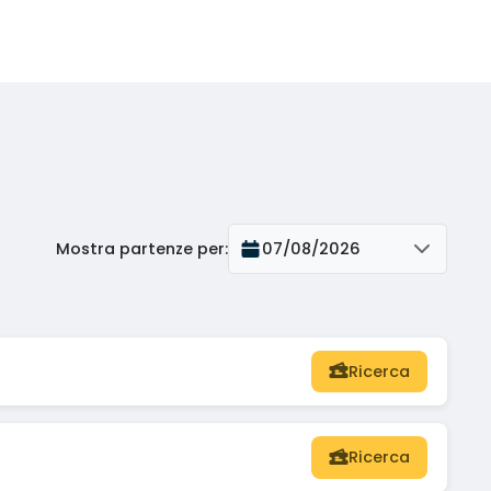
Mostra partenze per
:
07/08/2026
Ricerca
Ricerca