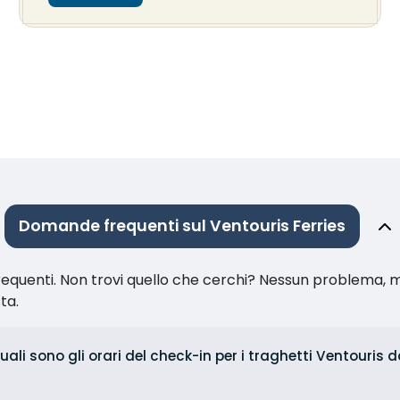
Domande frequenti sul Ventouris Ferries
equenti. Non trovi quello che cerchi? Nessun problema, m
sta.
uali sono gli orari del check-in per i traghetti Ventouris 