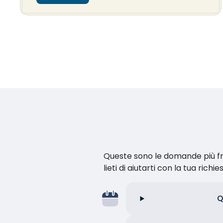
Queste sono le domande più fr
lieti di aiutarti con la tua richie
Q