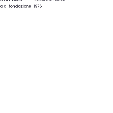
a di fondazione
1976