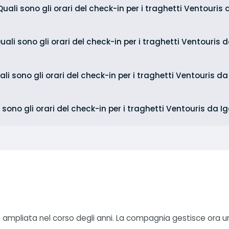
Quali sono gli orari del check-in per i traghetti Ventouris 
uali sono gli orari del check-in per i traghetti Ventouris
ali sono gli orari del check-in per i traghetti Ventouris d
 sono gli orari del check-in per i traghetti Ventouris da
 ampliata nel corso degli anni. La compagnia gestisce ora un