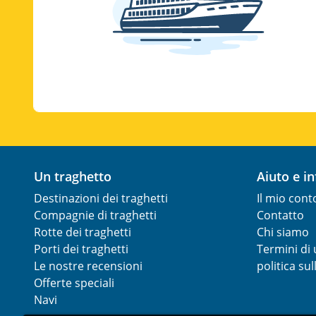
Un traghetto
Aiuto e i
Destinazioni dei traghetti
Il mio cont
Compagnie di traghetti
Contatto
Rotte dei traghetti
Chi siamo
Porti dei traghetti
Termini di u
Le nostre recensioni
politica sul
Offerte speciali
Navi