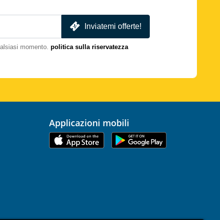
Inviatemi offerte!
qualsiasi momento.
politica sulla riservatezza
Applicazioni mobili