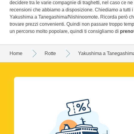
decidere tra le varie compagnie di traghetti, nel caso ce ne 
recensioni che abbiamo a disposizione. Chiediamo a tutti i nos
Yakushima a Tanegashima/Nishinoomote. Ricorda però che, 
trovare prezzi convenienti. Quindi non passare troppo t
un percorso molto popolare, quindi ti consigliamo di
prenot
Home
Rotte
Yakushima a Tanegashim