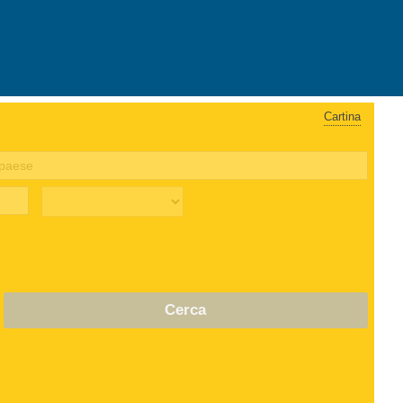
Cartina
Cerca