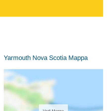
Yarmouth Nova Scotia Mappa