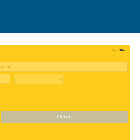
Cartina
Cerca