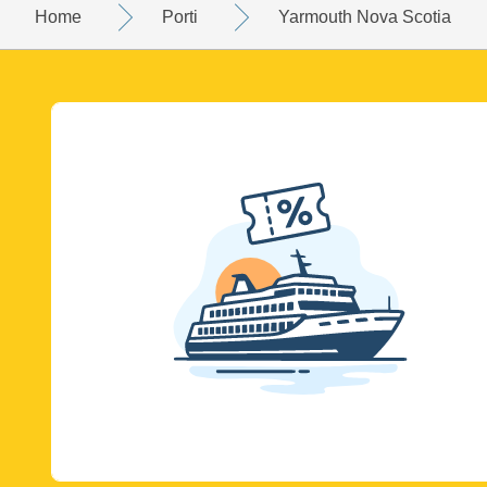
Home
Porti
Yarmouth Nova Scotia