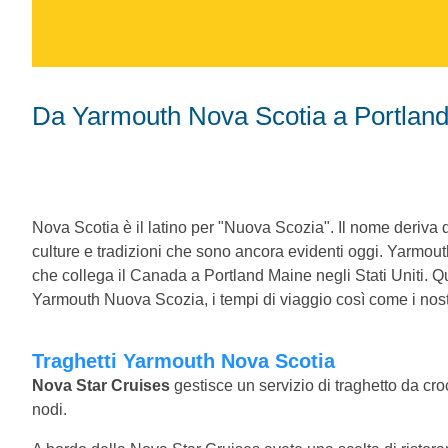
Da Yarmouth Nova Scotia a Portlan
Nova Scotia è il latino per "Nuova Scozia". Il nome deriva 
culture e tradizioni che sono ancora evidenti oggi. Yarmout
che collega il Canada a Portland Maine negli Stati Uniti. Qui d
Yarmouth Nuova Scozia, i tempi di viaggio così come i nostr
Traghetti Yarmouth Nova Scotia
Nova Star Cruises
gestisce un servizio di traghetto da c
nodi.