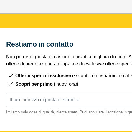
Restiamo in contatto
Non perdere questa occasione, unisciti a migliaia di clienti 
offerte di prenotazione anticipata e di esclusive offerte spec
Offerte speciali esclusive
e sconti con risparmi fino al
Scopri per primo
i nuovi orari
Inviamo solo cose di qualità, niente spam. Puoi annullare l'iscrizione in 